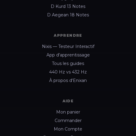
D Kurd 13 Notes
D Aegean 18 Notes
APPRENDRE
Nixis — Testeur Interactif
App d'apprentissage
Tous les guides
440 Hz vs 432 Hz
À propos d'Enixan
AIDE
Mon panier
Commander
Mon Compte