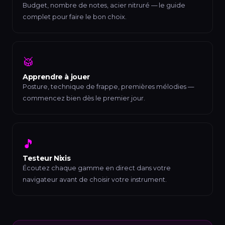
Budget, nombre de notes, acier nitruré — le guide
complet pour faire le bon choix.
🥁
Apprendre à jouer
Posture, technique de frappe, premières mélodies —
commencez bien dès le premier jour.
🎵
Testeur Nixis
Écoutez chaque gamme en direct dans votre
navigateur avant de choisir votre instrument.