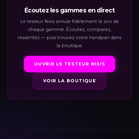
Écoutez les gammes en direct
Le testeur Nixis simule fidèlement le son de
chaque gamme. Écoutez, comparez,
ressentez — puis trouvez votre handpan dans
la boutique.
OUVRIR LE TESTEUR NIXIS
VOIR LA BOUTIQUE