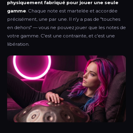
physiquement fabriqué pour jouer une seule
gamme
. Chaque note est martelée et accordée
précisément, une par une. Il n'y a pas de "touches
en dehors" — vous ne pouvez jouer que les notes de
votre gamme. C'est une contrainte, et c'est une
libération.