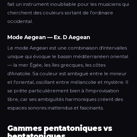
fait un instrument inoubliable pour les musiciens qui
cherchent des couleurs sortant de l'ordinaire
occidental.
Mode Aegean — Ex. D Aegean
Le mode Aegean est une combinaison d'intervalles
unique qui évoque le bassin méditerranéen oriental
— la mer Égée, les îles grecques, les côtes
d'Anatolie. Sa couleur est ambiguë entre le mineur
et l'oriental, oscillant entre mélancolie et mystère. Il
se prête particulièrement bien à l'improvisation
libre, car ses ambiguïtés harmoniques créent des
espaces sonores inattendus et fascinants.
Gammes pentatoniques vs
heptatoniques