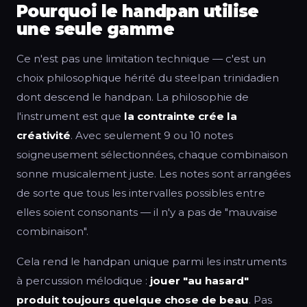
Pourquoi le handpan utilise
une seule gamme
Ce n'est pas une limitation technique — c'est un
choix philosophique hérité du steelpan trinidadien
dont descend le handpan. La philosophie de
l'instrument est que
la contrainte crée la
créativité
. Avec seulement 9 ou 10 notes
soigneusement sélectionnées, chaque combinaison
sonne musicalement juste. Les notes sont arrangées
de sorte que tous les intervalles possibles entre
elles soient consonants — il n'y a pas de "mauvaise
combinaison".
Cela rend le handpan unique parmi les instruments
à percussion mélodique :
jouer "au hasard"
produit toujours quelque chose de beau
. Pas