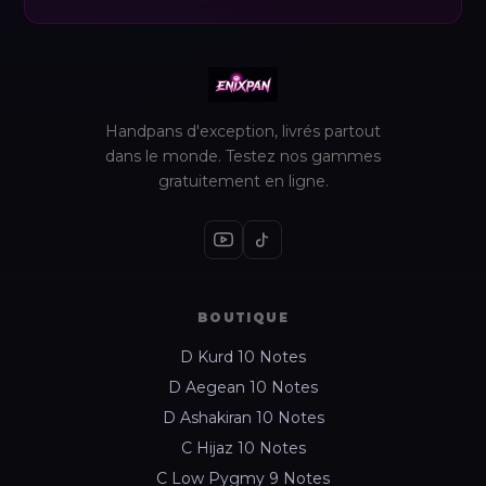
Handpans d'exception, livrés partout
dans le monde. Testez nos gammes
gratuitement en ligne.
BOUTIQUE
D Kurd 10 Notes
D Aegean 10 Notes
D Ashakiran 10 Notes
C Hijaz 10 Notes
C Low Pygmy 9 Notes