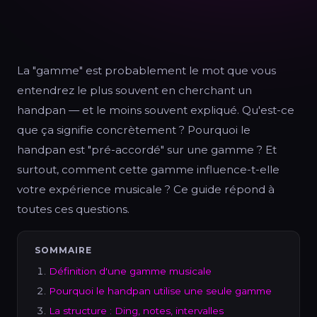
La "gamme" est probablement le mot que vous
entendrez le plus souvent en cherchant un
handpan — et le moins souvent expliqué. Qu'est-ce
que ça signifie concrètement ? Pourquoi le
handpan est "pré-accordé" sur une gamme ? Et
surtout, comment cette gamme influence-t-elle
votre expérience musicale ? Ce guide répond à
toutes ces questions.
SOMMAIRE
Définition d'une gamme musicale
Pourquoi le handpan utilise une seule gamme
La structure : Ding, notes, intervalles