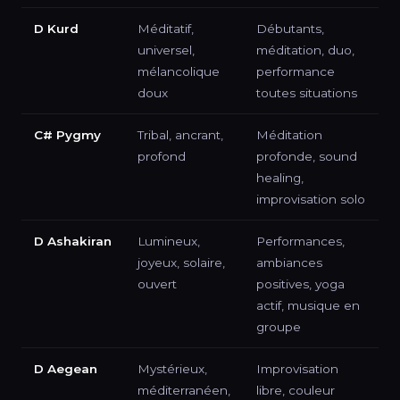
D Kurd
Méditatif,
Débutants,
universel,
méditation, duo,
mélancolique
performance
doux
toutes situations
C# Pygmy
Tribal, ancrant,
Méditation
profond
profonde, sound
healing,
improvisation solo
D Ashakiran
Lumineux,
Performances,
joyeux, solaire,
ambiances
ouvert
positives, yoga
actif, musique en
groupe
D Aegean
Mystérieux,
Improvisation
méditerranéen,
libre, couleur