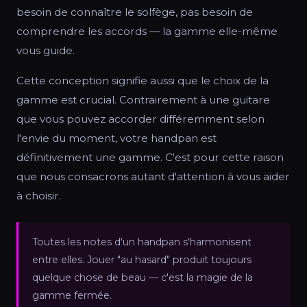
besoin de connaître le solfège, pas besoin de
comprendre les accords — la gamme elle-même
vous guide.
Cette conception signifie aussi que le choix de la
gamme est crucial. Contrairement à une guitare
que vous pouvez accorder différemment selon
l'envie du moment, votre handpan est
définitivement une gamme. C'est pour cette raison
que nous consacrons autant d'attention à vous aider
à choisir.
Toutes les notes d'un handpan s'harmonisent
entre elles. Jouer "au hasard" produit toujours
quelque chose de beau — c'est la magie de la
gamme fermée.