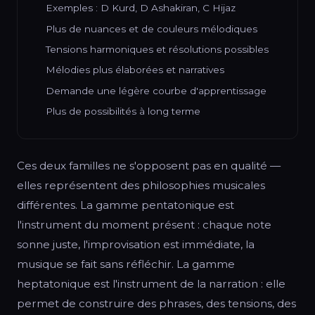
Exemples : D Kurd, D Ashakiran, C Hijaz
Plus de nuances et de couleurs mélodiques
Tensions harmoniques et résolutions possibles
Mélodies plus élaborées et narratives
Demande une légère courbe d'apprentissage
Plus de possibilités à long terme
Ces deux familles ne s'opposent pas en qualité —
elles représentent des philosophies musicales
différentes. La gamme pentatonique est
l'instrument du moment présent : chaque note
sonne juste, l'improvisation est immédiate, la
musique se fait sans réfléchir. La gamme
heptatonique est l'instrument de la narration : elle
permet de construire des phrases, des tensions, des