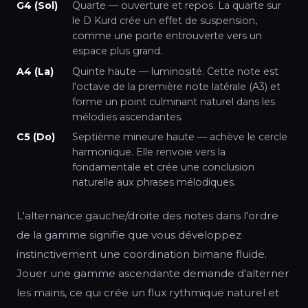
G4 (Sol)
Quarte — ouverture et repos. La quarte sur
le D Kurd crée un effet de suspension,
comme une porte entrouverte vers un
espace plus grand.
A4 (La)
Quinte haute — luminosité. Cette note est
l'octave de la première note latérale (A3) et
forme un point culminant naturel dans les
mélodies ascendantes.
C5 (Do)
Septième mineure haute — achève le cercle
harmonique. Elle renvoie vers la
fondamentale et crée une conclusion
naturelle aux phrases mélodiques.
L'alternance gauche/droite des notes dans l'ordre
de la gamme signifie que vous développez
instinctivement une coordination bimane fluide.
Jouer une gamme ascendante demande d'alterner
les mains, ce qui crée un flux rythmique naturel et