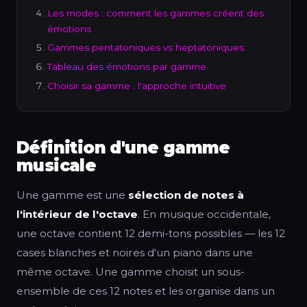
Les modes : comment les gammes créent des
émotions
Gammes pentatoniques vs heptatoniques
Tableau des émotions par gamme
Choisir sa gamme : l'approche intuitive
Définition d'une gamme
musicale
Une gamme est une
sélection de notes à
l'intérieur de l'octave
. En musique occidentale,
une octave contient 12 demi-tons possibles — les 12
cases blanches et noires d'un piano dans une
même octave. Une gamme choisit un sous-
ensemble de ces 12 notes et les organise dans un