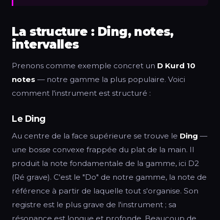
La structure : Ding, notes,
intervalles
Prenons comme exemple concret un
D Kurd 10
notes
— notre gamme la plus populaire. Voici
comment l'instrument est structuré :
Le Ding
Au centre de la face supérieure se trouve le
Ding
—
une bosse convexe frappée du plat de la main. Il
produit la note fondamentale de la gamme, ici D2
(Ré grave). C'est le "Do" de notre gamme, la note de
référence à partir de laquelle tout s'organise. Son
registre est le plus grave de l'instrument ; sa
résonance est longue et profonde. Beaucoup de