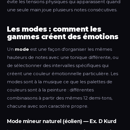
évite les tensions physiques qui apparaissent quand
une seule main joue plusieurs notes consécutives.
Les modes : comment les
gammes créent des émotions
Un
mode
est une façon d'organiser les mêmes
hauteurs de notes avec une tonique différente, ou
de sélectionner des intervalles spécifiques qui
créent une couleur émotionnelle particulière. Les
modes sont à la musique ce que les palettes de
couleurs sont à la peinture : différentes
combinaisons à partir des mêmes 12 demi-tons,
chacune avec son caractère propre.
Mode mineur naturel (éolien) — Ex. D Kurd