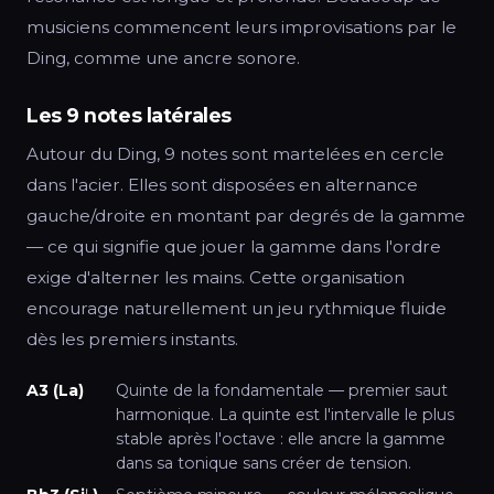
musiciens commencent leurs improvisations par le
Ding, comme une ancre sonore.
Les 9 notes latérales
Autour du Ding, 9 notes sont martelées en cercle
dans l'acier. Elles sont disposées en alternance
gauche/droite en montant par degrés de la gamme
— ce qui signifie que jouer la gamme dans l'ordre
exige d'alterner les mains. Cette organisation
encourage naturellement un jeu rythmique fluide
dès les premiers instants.
A3 (La)
Quinte de la fondamentale — premier saut
harmonique. La quinte est l'intervalle le plus
stable après l'octave : elle ancre la gamme
dans sa tonique sans créer de tension.