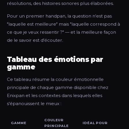
résolutions, des histoires sonores plus élaborées.
Pour un premier handpan, la question n'est pas
"laquelle est meilleure" mais "laquelle correspond à
ce que je veux ressentir ?" — et la meilleure façon
de le savoir est d'écouter.
Tableau des émotions par
gamme
Ce tableau résume la couleur émotionnelle
principale de chaque gamme disponible chez
Enixpan et les contextes dans lesquels elles
s'épanouissent le mieux :
COULEUR
GAMME
IDÉAL POUR
PRINCIPALE