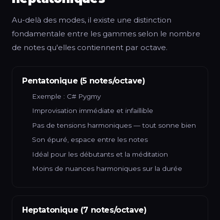
Au-delà des modes, il existe une distinction
fondamentale entre les gammes selon le nombre
de notes qu'elles contiennent par octave.
Pentatonique (5 notes/octave)
Exemple : C# Pygmy
Improvisation immédiate et infaillible
Pas de tensions harmoniques — tout sonne bien
Son épuré, espace entre les notes
Idéal pour les débutants et la méditation
Moins de nuances harmoniques sur la durée
Heptatonique (7 notes/octave)