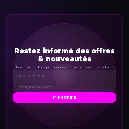
Restez informé des offres
& nouveautés
Nouveaux modèles, promotions exclusives, ressources gratuites.
S'INSCRIRE