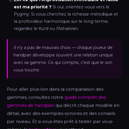
est ma priorité ?
Si oui, orientez-vous vers le
Pygmy. Si vous cherchez la richesse mélodique et
la profondeur harmonique sur le long terme,
regardez le Kurd ou l'Ashakiran.
Il n'y a pas de mauvais choix — chaque joueur de
handpan développe souvent une relation unique
avec sa gamme. Ce qui compte, c'est que le son
vous touche.
Pour aller plus loin dans la comparaison des
gammes, consultez notre
guide complet des
gammes de handpan
qui décrit chaque modèle en
détail, avec des exemples sonores et des conseils
par niveau. Et si vous êtes prêt à tester par vous-