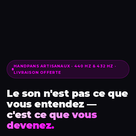
HANDPANS ARTISANAUX · 440 HZ & 432 HZ ·
LIVRAISON OFFERTE
Le son n'est pas ce que
vous entendez —
c'est ce que vous
devenez.