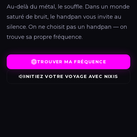
Au-delà du métal, le souffle. Dans un monde
saturé de bruit, le handpan vous invite au
silence. On ne choisit pas un handpan — on
trouve sa propre fréquence.
TROUVER MA FRÉQUENCE
INITIEZ VOTRE VOYAGE AVEC NIXIS