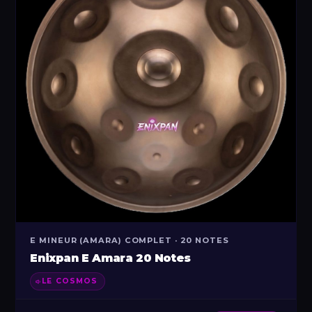
E MINEUR (AMARA) COMPLET · 20 NOTES
Enixpan E Amara 20 Notes
LE COSMOS