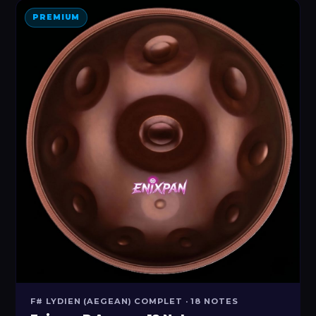
PREMIUM
F# LYDIEN (AEGEAN) COMPLET · 18 NOTES