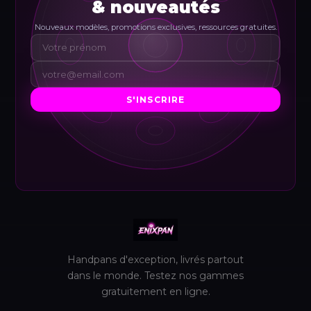
& nouveautés
Nouveaux modèles, promotions exclusives, ressources gratuites.
S'INSCRIRE
Handpans d'exception, livrés partout
dans le monde. Testez nos gammes
gratuitement en ligne.