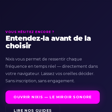
VOUS HÉSITEZ ENCORE ?
Entendez-la avant de la
choisir
Nixis vous permet de ressentir chaque
fréquence en temps réel — directement dans
votre navigateur. Laissez vos oreilles décider.
Sans inscription, sans engagement.
OUVRIR NIXIS — LE MIROIR SONORE
LIRE NOS GUIDES