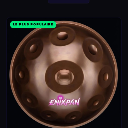
LE PLUS POPULAIRE