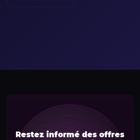
Restez informé des offres