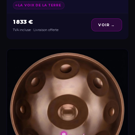
LA VOIX DE LA TERRE
1 833 €
VOIR →
TVA incluse · Livraison offerte