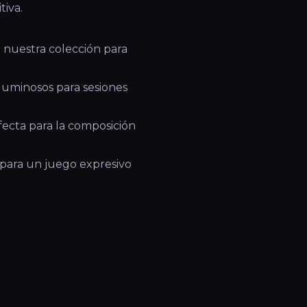
tiva.
nuestra colección para
luminosos para sesiones
ecta para la composición
a para un juego expresivo