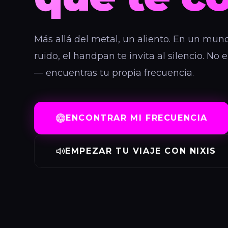
Más allá del metal, un aliento. En un mun
ruido, el handpan te invita al silencio. No
— encuentras tu propia frecuencia.
ENCONTRAR MI FRECUENCIA
EMPEZAR TU VIAJE CON NIXIS