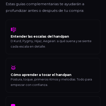
Estas guías complementarias te ayudarán a
profundizar antes o después de tu compra:
🎼
Entender las escalas del handpan
D Kurd, Pygmy, Hijaz, Aegean: a qué suena y se siente
cada escala en detalle.
🥁
Cómo aprender a tocar el handpan
Postura, toque, primeros ritmos y melodías. Todo para
empezar con confianza.