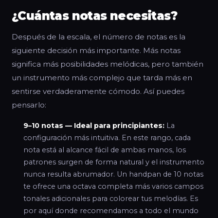
¿Cuántas notas necesitas?
Después de la escala, el número de notas es la
siguiente decisión más importante. Más notas
significa más posibilidades melódicas, pero también
un instrumento más complejo que tarda más en
sentirse verdaderamente cómodo. Así puedes
pensarlo:
9–10 notas — Ideal para principiantes:
La
configuración más intuitiva. En este rango, cada
nota está al alcance fácil de ambas manos, los
patrones surgen de forma natural y el instrumento
nunca resulta abrumador. Un handpan de 10 notas
te ofrece una octava completa más varios campos
tonales adicionales para colorear tus melodías. Es
por aquí donde recomendamos a todo el mundo