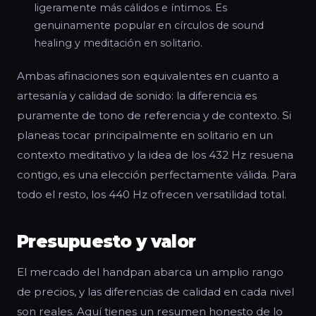
ligeramente más cálidos e íntimos. Es
genuinamente popular en círculos de sound
healing y meditación en solitario.
Ambas afinaciones son equivalentes en cuanto a
artesanía y calidad de sonido: la diferencia es
puramente de tono de referencia y de contexto. Si
planeas tocar principalmente en solitario en un
contexto meditativo y la idea de los 432 Hz resuena
contigo, es una elección perfectamente válida. Para
todo el resto, los 440 Hz ofrecen versatilidad total.
Presupuesto y valor
El mercado del handpan abarca un amplio rango
de precios, y las diferencias de calidad en cada nivel
son reales. Aquí tienes un resumen honesto de lo