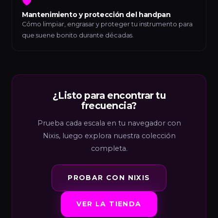
🛡️
Mantenimiento y protección del handpan
Cómo limpiar, engrasar y proteger tu instrumento para
que suene bonito durante décadas.
¿Listo para encontrar tu
frecuencia?
Prueba cada escala en tu navegador con
Nixis, luego explora nuestra colección
completa.
PROBAR CON NIXIS
VER LA TIENDA