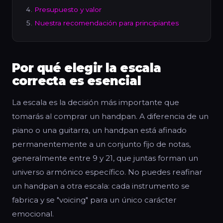
Presupuesto y valor
Nuestra recomendación para principiantes
Por qué elegir la escala
correcta es esencial
La escala es la decisión más importante que
tomarás al comprar un handpan. A diferencia de un
piano o una guitarra, un handpan está afinado
permanentemente a un conjunto fijo de notas,
generalmente entre 9 y 21, que juntas forman un
universo armónico específico. No puedes reafinar
un handpan a otra escala: cada instrumento se
fabrica y se "voicing" para un único carácter
emocional.