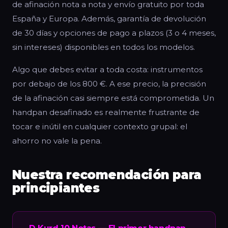
de afinación nota a nota y envío gratuito por toda
España y Europa. Además, garantía de devolución
de 30 días y opciones de pago a plazos (3 o 4 meses,
sin intereses) disponibles en todos los modelos.
Algo que debes evitar a toda costa: instrumentos
por debajo de los 800 €. A ese precio, la precisión
de la afinación casi siempre está comprometida. Un
handpan desafinado es realmente frustrante de
tocar e inútil en cualquier contexto grupal: el
ahorro no vale la pena.
Nuestra recomendación para
principiantes