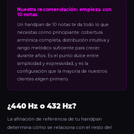
Nuestra recomendación: empieza con
10 notas
Un handpan de 10 notas te da todo lo que
necesitas como principiante: cobertura
armónica completa, distribución intuitiva y
rango melódico suficiente para crecer
durante años. Es el punto dulce entre
simplicidad y expresividad, y es la
configuración que la mayoría de nuestros
clientes eligen primero.
¿440 Hz o 432 Hz?
La afinación de referencia de tu handpan
determina cómo se relaciona con el resto del