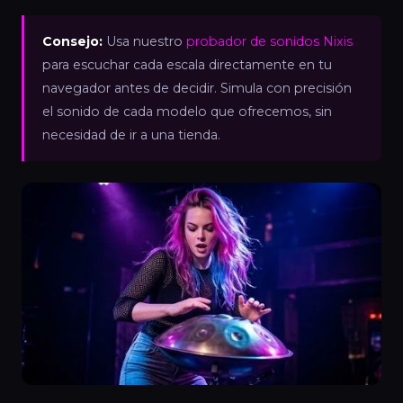
Consejo:
Usa nuestro
probador de sonidos Nixis
para escuchar cada escala directamente en tu
navegador antes de decidir. Simula con precisión
el sonido de cada modelo que ofrecemos, sin
necesidad de ir a una tienda.