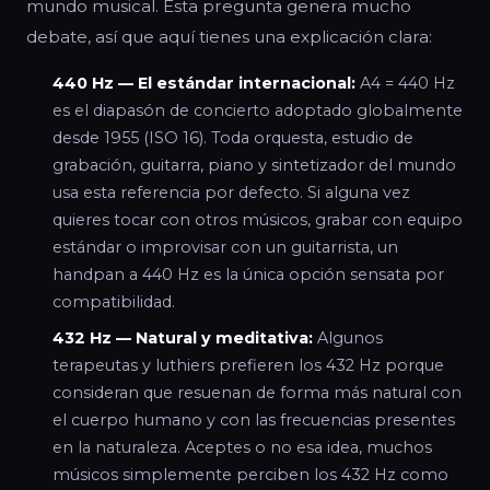
mundo musical. Esta pregunta genera mucho
debate, así que aquí tienes una explicación clara:
440 Hz — El estándar internacional:
A4 = 440 Hz
es el diapasón de concierto adoptado globalmente
desde 1955 (ISO 16). Toda orquesta, estudio de
grabación, guitarra, piano y sintetizador del mundo
usa esta referencia por defecto. Si alguna vez
quieres tocar con otros músicos, grabar con equipo
estándar o improvisar con un guitarrista, un
handpan a 440 Hz es la única opción sensata por
compatibilidad.
432 Hz — Natural y meditativa:
Algunos
terapeutas y luthiers prefieren los 432 Hz porque
consideran que resuenan de forma más natural con
el cuerpo humano y con las frecuencias presentes
en la naturaleza. Aceptes o no esa idea, muchos
músicos simplemente perciben los 432 Hz como