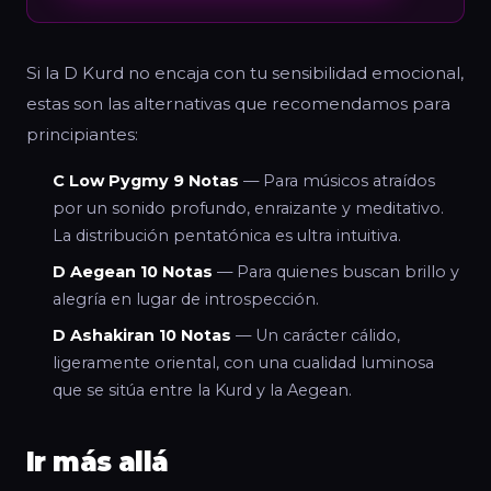
Si la D Kurd no encaja con tu sensibilidad emocional,
estas son las alternativas que recomendamos para
principiantes:
C Low Pygmy 9 Notas
— Para músicos atraídos
por un sonido profundo, enraizante y meditativo.
La distribución pentatónica es ultra intuitiva.
D Aegean 10 Notas
— Para quienes buscan brillo y
alegría en lugar de introspección.
D Ashakiran 10 Notas
— Un carácter cálido,
ligeramente oriental, con una cualidad luminosa
que se sitúa entre la Kurd y la Aegean.
Ir más allá