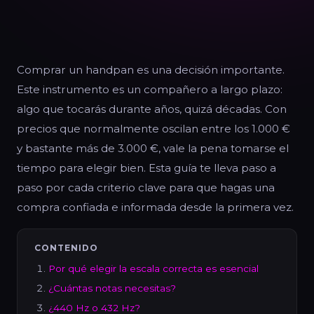
Comprar un handpan es una decisión importante.
Este instrumento es un compañero a largo plazo:
algo que tocarás durante años, quizá décadas. Con
precios que normalmente oscilan entre los 1.000 €
y bastante más de 3.000 €, vale la pena tomarse el
tiempo para elegir bien. Esta guía te lleva paso a
paso por cada criterio clave para que hagas una
compra confiada e informada desde la primera vez.
CONTENIDO
Por qué elegir la escala correcta es esencial
¿Cuántas notas necesitas?
¿440 Hz o 432 Hz?