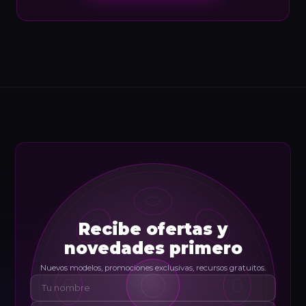
Recibe ofertas y
novedades primero
Nuevos modelos, promociones exclusivas, recursos gratuitos.