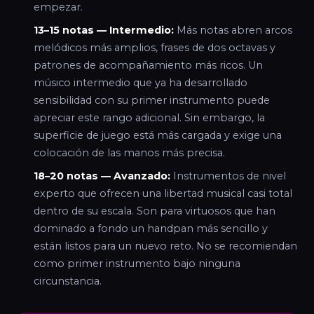
empezar.
13–15 notas — Intermedio:
Más notas abren arcos
melódicos más amplios, frases de dos octavas y
patrones de acompañamiento más ricos. Un
músico intermedio que ya ha desarrollado
sensibilidad con su primer instrumento puede
apreciar este rango adicional. Sin embargo, la
superficie de juego está más cargada y exige una
colocación de las manos más precisa.
18–20 notas — Avanzado:
Instrumentos de nivel
experto que ofrecen una libertad musical casi total
dentro de su escala. Son para virtuosos que han
dominado a fondo un handpan más sencillo y
están listos para un nuevo reto. No se recomiendan
como primer instrumento bajo ninguna
circunstancia.