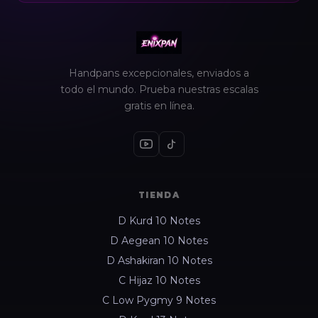
Handpans excepcionales, enviados a
todo el mundo. Prueba nuestras escalas
gratis en línea.
TIENDA
D Kurd 10 Notes
D Aegean 10 Notes
D Ashakiran 10 Notes
C Hijaz 10 Notes
C Low Pygmy 9 Notes