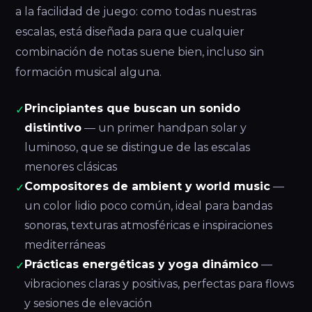
a la facilidad de juego: como todas nuestras
escalas, está diseñada para que cualquier
combinación de notas suene bien, incluso sin
formación musical alguna.
Principiantes que buscan un sonido
✓
distintivo
— un primer handpan solar y
luminoso, que se distingue de las escalas
menores clásicas
Compositores de ambient y world music
—
✓
un color lidio poco común, ideal para bandas
sonoras, texturas atmosféricas e inspiraciones
mediterráneas
Prácticas energéticas y yoga dinámico
—
✓
vibraciones claras y positivas, perfectas para flows
y sesiones de elevación