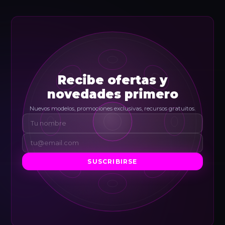
Recibe ofertas y
novedades primero
Nuevos modelos, promociones exclusivas, recursos gratuitos.
SUSCRIBIRSE