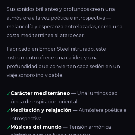
Sus sonidos brillantes y profundos crean una
atmósfera a la vez poética e introspectiva —
melancolía y esperanza entrelazadas, como una
costa mediterránea al atardecer.
Fabricado en Ember Steel nitrurado, este
instrumento ofrece una calidez y una
profundidad que convierten cada sesión en un
viaje sonoro inolvidable.
Carácter mediterráneo
— Una luminosidad
✓
única de inspiración oriental
Meditación y relajación
— Atmósfera poética e
✓
introspectiva
Músicas del mundo
— Tensión armónica
✓