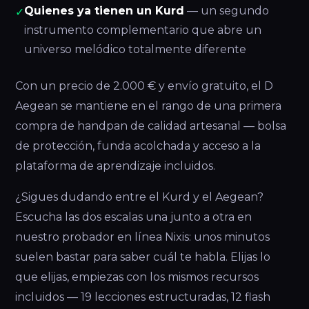
Quienes ya tienen un Kurd
— un segundo
✓
instrumento complementario que abre un
universo melódico totalmente diferente
Con un precio de 2.000 € y envío gratuito, el D
Aegean se mantiene en el rango de una primera
compra de handpan de calidad artesanal — bolsa
de protección, funda acolchada y acceso a la
plataforma de aprendizaje incluidos.
¿Sigues dudando entre el Kurd y el Aegean?
Escucha las dos escalas una junto a otra en
nuestro probador en línea Nixis: unos minutos
suelen bastar para saber cuál te habla. Elijas lo
que elijas, empiezas con los mismos recursos
incluidos — 19 lecciones estructuradas, 12 flash