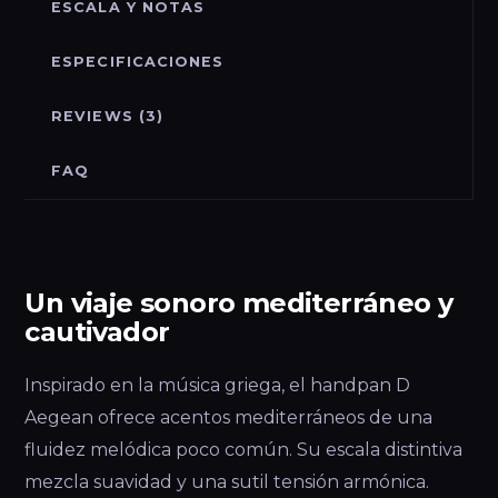
ESCALA Y NOTAS
ESPECIFICACIONES
REVIEWS (3)
FAQ
Un viaje sonoro mediterráneo y
cautivador
Inspirado en la música griega, el handpan D
Aegean ofrece acentos mediterráneos de una
fluidez melódica poco común. Su escala distintiva
mezcla suavidad y una sutil tensión armónica.