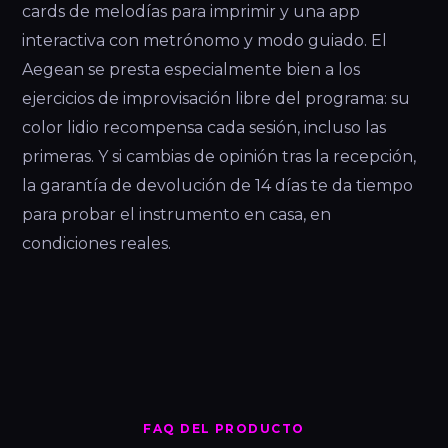
cards de melodías para imprimir y una app
interactiva con metrónomo y modo guiado. El
Aegean se presta especialmente bien a los
ejercicios de improvisación libre del programa: su
color lidio recompensa cada sesión, incluso las
primeras. Y si cambias de opinión tras la recepción,
la garantía de devolución de 14 días te da tiempo
para probar el instrumento en casa, en
condiciones reales.
FAQ DEL PRODUCTO