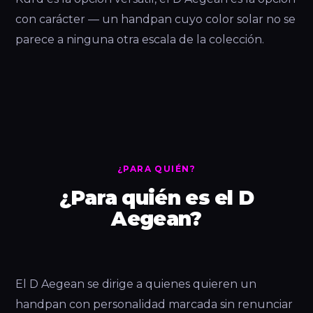
con carácter — un handpan cuyo color solar no se
parece a ninguna otra escala de la colección.
¿PARA QUIÉN?
¿Para quién es el D
Aegean?
El D Aegean se dirige a quienes quieren un
handpan con personalidad marcada sin renunciar