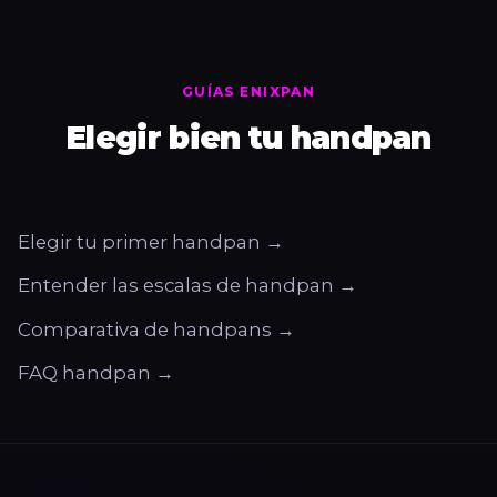
GUÍAS ENIXPAN
Elegir bien tu handpan
Elegir tu primer handpan →
Entender las escalas de handpan →
Comparativa de handpans →
FAQ handpan →