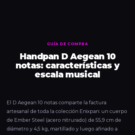
GUÍA DE COMPRA
Handpan D Aegean 10
notas: características y
escala musical
El D Aegean 10 notas comparte la factura
artesanal de toda la colección Enixpan: un cuerpo
de Ember Steel (acero nitrurado) de 55,9 cm de
diámetro y 4,5 kg, martillado y luego afinado a