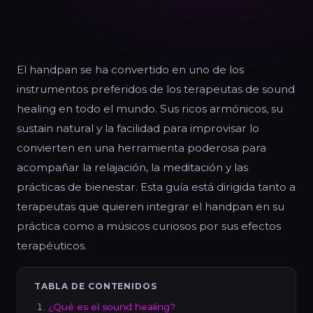
El handpan se ha convertido en uno de los
instrumentos preferidos de los terapeutas de sound
healing en todo el mundo. Sus ricos armónicos, su
sustain natural y la facilidad para improvisar lo
convierten en una herramienta poderosa para
acompañar la relajación, la meditación y las
prácticas de bienestar. Esta guía está dirigida tanto a
terapeutas que quieren integrar el handpan en su
práctica como a músicos curiosos por sus efectos
terapéuticos.
TABLA DE CONTENIDOS
¿Qué es el sound healing?