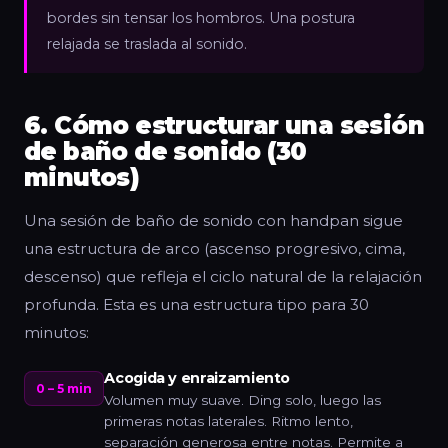
bordes sin tensar los hombros. Una postura
relajada se traslada al sonido.
6. Cómo estructurar una sesión
de baño de sonido (30
minutos)
Una sesión de baño de sonido con handpan sigue
una estructura de arco (ascenso progresivo, cima,
descenso) que refleja el ciclo natural de la relajación
profunda. Esta es una estructura tipo para 30
minutos:
Acogida y enraizamiento
0 – 5 min
Volumen muy suave. Ding solo, luego las
primeras notas laterales. Ritmo lento,
separación generosa entre notas. Permite a