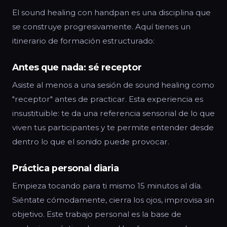
El sound healing con handpan es una disciplina que
se construye progresivamente. Aquí tienes un
itinerario de formación estructurado:
Antes que nada: sé receptor
Asiste al menos a una sesión de sound healing como
"receptor" antes de practicar. Esta experiencia es
insustituible: te da una referencia sensorial de lo que
viven tus participantes y te permite entender desde
dentro lo que el sonido puede provocar.
Práctica personal diaria
Empieza tocando para ti mismo 15 minutos al día.
Siéntate cómodamente, cierra los ojos, improvisa sin
objetivo. Este trabajo personal es la base de