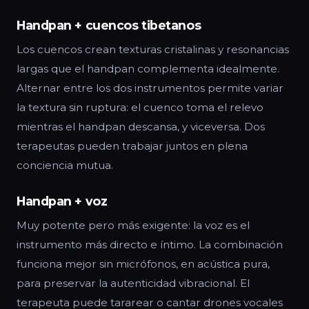
Handpan + cuencos tibetanos
Los cuencos crean texturas cristalinas y resonancias
largas que el handpan complementa idealmente.
Alternar entre los dos instrumentos permite variar
la textura sin ruptura: el cuenco toma el relevo
mientras el handpan descansa, y viceversa. Dos
terapeutas pueden trabajar juntos en plena
conciencia mutua.
Handpan + voz
Muy potente pero más exigente: la voz es el
instrumento más directo e íntimo. La combinación
funciona mejor sin micrófonos, en acústica pura,
para preservar la autenticidad vibracional. El
terapeuta puede tararear o cantar drones vocales