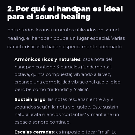
2. Por qué el handpan es ideal
para el sound healing
Entre todos los instrumentos utilizados en sound
healing, el handpan ocupa un lugar especial. Varias
características lo hacen especialmente adecuado:
Armónicos ricos y naturales
: cada nota del
handpan contiene 3 parciales (fundamental,
octava, quinta compuesta) vibrando a la vez,
creando una complejidad vibracional que el oído
percibe como "redonda" y "cálida".
Sustain largo
: las notas resuenan entre 3 y 8
segundos según la nota y el golpe. Este sustain
natural evita silencios "cortantes" y mantiene un
espacio sonoro continuo.
Escalas cerradas
: es imposible tocar "mal". La