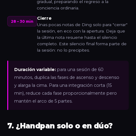
gradual, preparando el regreso a la
conciencia ordinaria.
Cierre
28 – 30 min
Unas pocas notas de Ding solo para "cerrar"
la sesión, en eco con la apertura. Deja que
la última nota resuene hasta el silencio
completo. Este silencio final forma parte de
la sesión: no lo precipites.
Duración variable:
para una sesión de 60
minutos, duplica las fases de ascenso y descenso
y alarga la cima. Para una integración corta (15
min), reduce cada fase proporcionalmente pero
mantén el arco de 5 partes.
7. ¿Handpan solo o en dúo?