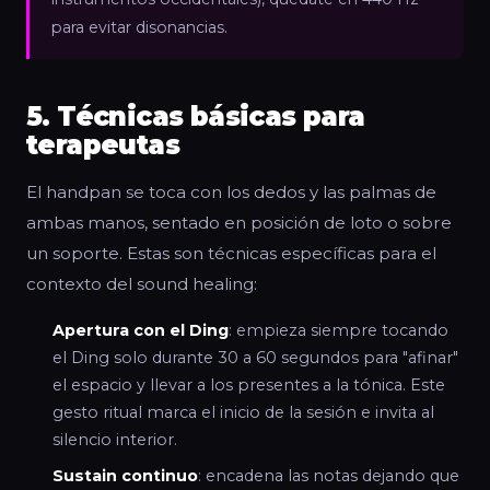
para evitar disonancias.
5. Técnicas básicas para
terapeutas
El handpan se toca con los dedos y las palmas de
ambas manos, sentado en posición de loto o sobre
un soporte. Estas son técnicas específicas para el
contexto del sound healing:
Apertura con el Ding
: empieza siempre tocando
el Ding solo durante 30 a 60 segundos para "afinar"
el espacio y llevar a los presentes a la tónica. Este
gesto ritual marca el inicio de la sesión e invita al
silencio interior.
Sustain continuo
: encadena las notas dejando que