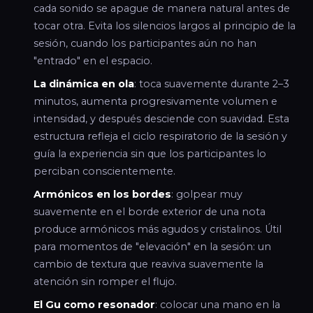
cada sonido se apague de manera natural antes de
tocar otra. Evita los silencios largos al principio de la
sesión, cuando los participantes aún no han
"entrado" en el espacio.
La dinámica en ola
: toca suavemente durante 2–3
minutos, aumenta progresivamente volumen e
intensidad, y después desciende con suavidad. Esta
estructura refleja el ciclo respiratorio de la sesión y
guía la experiencia sin que los participantes lo
perciban conscientemente.
Armónicos en los bordes
: golpear muy
suavemente en el borde exterior de una nota
produce armónicos más agudos y cristalinos. Útil
para momentos de "elevación" en la sesión: un
cambio de textura que reaviva suavemente la
atención sin romper el flujo.
El Gu como resonador
: colocar una mano en la