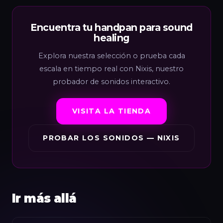
Encuentra tu handpan para sound
healing
Explora nuestra selección o prueba cada
escala en tiempo real con Nixis, nuestro
probador de sonidos interactivo.
VISITA LA TIENDA
PROBAR LOS SONIDOS — NIXIS
Ir más allá