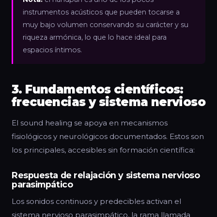
instrumentos acústicos que pueden tocarse a
muy bajo volumen conservando su carácter y su
riqueza armónica, lo que lo hace ideal para
espacios íntimos.
3. Fundamentos científicos:
frecuencias y sistema nervioso
El sound healing se apoya en mecanismos
fisiológicos y neurológicos documentados. Estos son
los principales, accesibles sin formación científica:
Respuesta de relajación y sistema nervioso
parasimpático
Los sonidos continuos y predecibles activan el
sistema nervioso parasimpático, la rama llamada