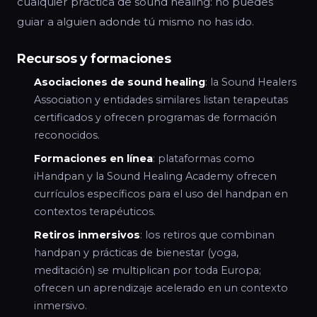
cualquier práctica de sound healing: no puedes
guiar a alguien adonde tú mismo no has ido.
Recursos y formaciones
Asociaciones de sound healing
: la Sound Healers
Association y entidades similares listan terapeutas
certificados y ofrecen programas de formación
reconocidos.
Formaciones en línea
: plataformas como
iHandpan y la Sound Healing Academy ofrecen
currículos específicos para el uso del handpan en
contextos terapéuticos.
Retiros inmersivos
: los retiros que combinan
handpan y prácticas de bienestar (yoga,
meditación) se multiplican por toda Europa;
ofrecen un aprendizaje acelerado en un contexto
inmersivo.