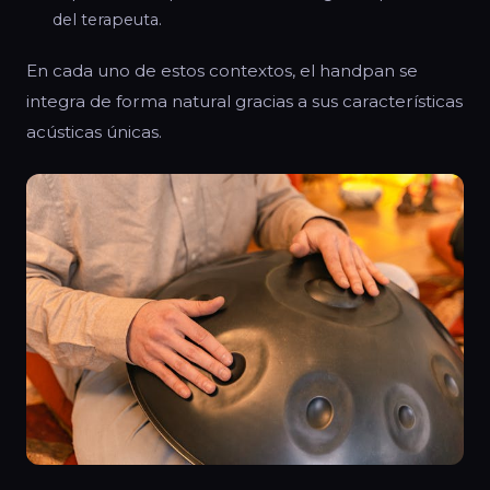
del terapeuta.
En cada uno de estos contextos, el handpan se
integra de forma natural gracias a sus características
acústicas únicas.