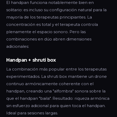
El handpan funciona notablemente bien en
solitario: es incluso su configuración natural para la
mayoría de los terapeutas principiantes. La
concentración es total y el terapeuta controla
plenamente el espacio sonoro. Pero las
combinaciones en dúo abren dimensiones
adicionales:
Handpan + shruti box
La combinación más popular entre los terapeutas
experimentados. La shruti box mantiene un drone
continuo armónicamente coherente con el
handpan, creando una "alfombra" sonora sobre la
que el handpan "baila". Resultado: riqueza armónica
sin esfuerzo adicional para quien toca el handpan.
Ideal para sesiones largas.