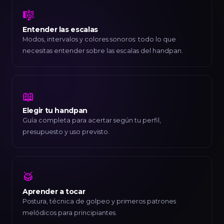
🎼
Entender las escalas
Modos, intervalos y colores sonoros: todo lo que
necesitas entender sobre las escalas del handpan.
📖
Elegir tu handpan
Guía completa para acertar según tu perfil,
presupuesto y uso previsto.
🥁
Aprender a tocar
Postura, técnica de golpeo y primeros patrones
melódicos para principiantes.