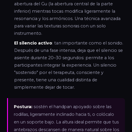
abertura del Gu (la abertura central de la parte
inferior) mientras tocas modifica ligeramente la
resonancia y los armónicos. Una técnica avanzada
para variar las texturas sonoras con un solo
instrumento.
El silencio activo
: tan importante como el sonido.
Después de una fase intensa, deja que el silencio se
asiente durante 20–30 segundos: permite a los
participantes integrar la experiencia. Un silencio
"sostenido" por el terapeuta, consciente y
presente, tiene una cualidad distinta de
simplemente dejar de tocar.
Postura:
sostén el handpan apoyado sobre las
rodillas, ligeramente inclinado hacia ti, o colócalo
en un soporte bajo. La altura ideal permite que tus
antebrazos descansen de manera natural sobre los