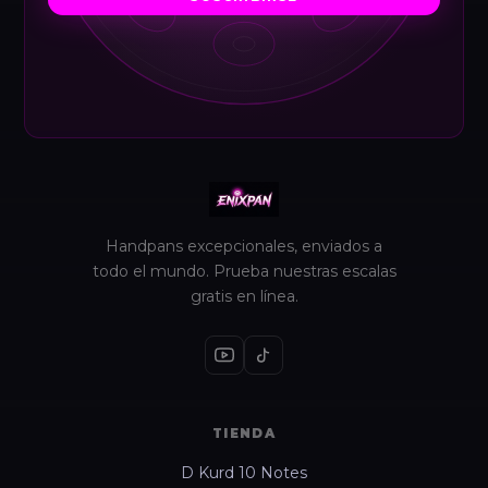
Handpans excepcionales, enviados a
todo el mundo. Prueba nuestras escalas
gratis en línea.
TIENDA
D Kurd 10 Notes