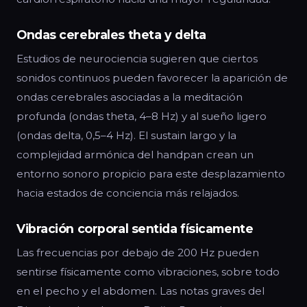
Ondas cerebrales theta y delta
Estudios de neurociencia sugieren que ciertos
sonidos continuos pueden favorecer la aparición de
ondas cerebrales asociadas a la meditación
profunda (ondas theta, 4–8 Hz) y al sueño ligero
(ondas delta, 0,5–4 Hz). El sustain largo y la
complejidad armónica del handpan crean un
entorno sonoro propicio para este desplazamiento
hacia estados de conciencia más relajados.
Vibración corporal sentida físicamente
Las frecuencias por debajo de 200 Hz pueden
sentirse físicamente como vibraciones, sobre todo
en el pecho y el abdomen. Las notas graves del