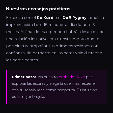
Nuestros consejos prácticos
Empieza con el
Re Kurd
o el
Do# Pygmy
, practica
improvisación libre 15 minutos al día durante 3
meses. Al final de este periodo habrás desarrollado
una relación instintiva con tu instrumento que te
permitirá acompañar tus primeras sesiones con
confianza, sin perderte en las notas y sin distraer a
los participantes.
Primer paso:
usa nuestro
probador Nixis
para
explorar las escalas y elegir la que más resuene
con tu sensibilidad como terapeuta. Tu intuición
es la mejor brújula.