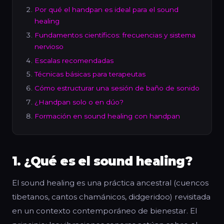
Por qué el handpan es ideal para el sound
healing
Fundamentos científicos: frecuencias y sistema
nervioso
Escalas recomendadas
Técnicas básicas para terapeutas
Cómo estructurar una sesión de baño de sonido
¿Handpan solo o en dúo?
Formación en sound healing con handpan
1. ¿Qué es el sound healing?
El sound healing es una práctica ancestral (cuencos
tibetanos, cantos chamánicos, didgeridoo) revisitada
en un contexto contemporáneo de bienestar. El