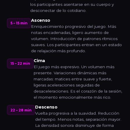
los participantes asentarse en su cuerpo y
desconectar de lo cotidiano.
Ascenso
5 – 15 min
Enriquecimiento progresivo del juego. Más
notas encadenadas, ligero aumento de
volumen. Introducción de patrones rítmicos
suaves. Los participantes entran en un estado
de relajación más profundo.
Cima
15 – 22 min
El juego más expresivo. Un volumen más
presente. Variaciones dinámicas más
marcadas: matices entre suave y fuerte,
ligeras aceleraciones seguidas de
desaceleraciones. Es el corazón de la sesión,
el momento emocionalmente más rico.
Descenso
22 – 28 min
Vuelta progresiva a la suavidad. Reducción
del tempo. Menos notas, separación mayor.
La densidad sonora disminuye de forma