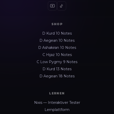
SHOP
D Kurd 10 Notes
D Aegean 10 Notes
D Ashakiran 10 Notes
C Hijaz 10 Notes
C Low Pygmy 9 Notes
D Kurd 13 Notes
D Aegean 18 Notes
LERNEN
Nixis — Interaktiver Tester
Lernplattform