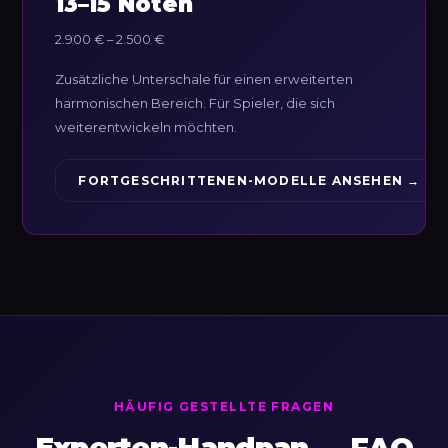
13–15 Noten
2.900 € – 2.500 €
Zusätzliche Unterschale für einen erweiterten
harmonischen Bereich. Für Spieler, die sich
weiterentwickeln möchten.
FORTGESCHRITTENEN-MODELLE ANSEHEN →
HÄUFIG GESTELLTE FRAGEN