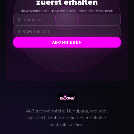
zuerst erhalten
Neue Modelle, exklusive Aktionen, kostenlose Ressourcen.
ABONNIEREN
Außergewöhnliche Handpans, weltweit
geliefert. Probieren Sie unsere Skalen
kostenlos online.