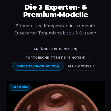
Die 3 Experten- &
Premium-Modelle
Bühnen- und Kompositionsinstrumente.
Erweiterter Tonumfang bis zu 3 Oktaven.
ANFÄNGER (9–10 NOTEN)
FORTGESCHRITTEN (13–15 NOTEN)
EXPERTE (18–20 NOTEN)
ALLE MODELLE
PREMIUM