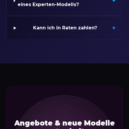
+
eines Experten-Modells?
+
Kann ich in Raten zahlen?
Angebote & neue Modelle