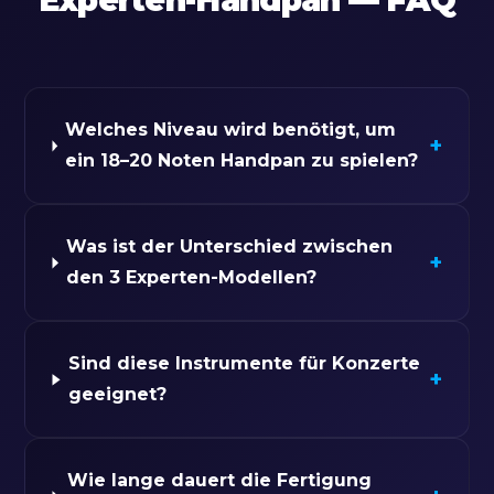
Experten-Handpan — FAQ
Welches Niveau wird benötigt, um
+
ein 18–20 Noten Handpan zu spielen?
Was ist der Unterschied zwischen
+
den 3 Experten-Modellen?
Sind diese Instrumente für Konzerte
+
geeignet?
Wie lange dauert die Fertigung