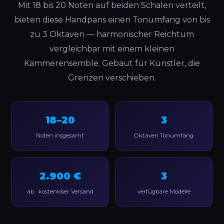
Mit 18 bis 20 Noten auf beiden Schalen verteilt,
bieten diese Handpans einen Tonumfang von bis
zu 3 Oktaven — harmonischer Reichtum
vergleichbar mit einem kleinen
Kammerensemble. Gebaut für Künstler, die
Grenzen verschieben.
18–20
3
Noten insgesamt
Oktaven Tonumfang
2.900 €
3
ab · kostenloser Versand
verfügbare Modelle