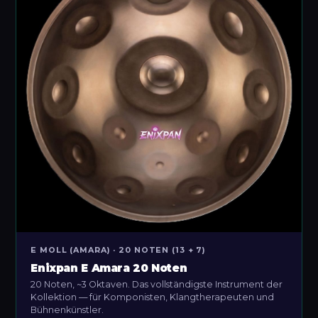
E MOLL (AMARA) · 20 NOTEN (13 + 7)
Enixpan E Amara 20 Noten
20 Noten, ~3 Oktaven. Das vollständigste Instrument der
Kollektion — für Komponisten, Klangtherapeuten und
Bühnenkünstler.