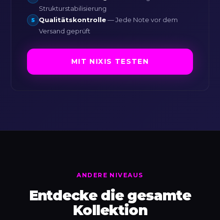
Strukturstabilisierung
Qualitätskontrolle
— Jede Note vor dem
5
Versand geprüft
MIT NIXIS TESTEN
ANDERE NIVEAUS
Entdecke die gesamte
Kollektion