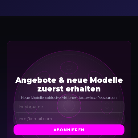
Angebote & neue Modelle
zuerst erhalten
Neue Modelle, exklusive Aktionen, kostenlose Ressourcen.
ABONNIEREN