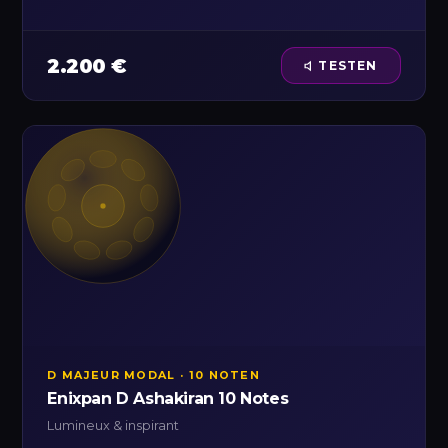
2.200 €
TESTEN
D MAJEUR MODAL · 10 NOTEN
Enixpan D Ashakiran 10 Notes
Lumineux & inspirant