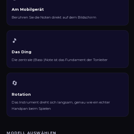
Am Mobilgerät
Berühren Sie die Noten direkt auf dem Bildschirm
🎵
Das Ding
Die zentrale (Bass-)Note ist das Fundament der Tonleiter
🔄
Rotation
Das Instrument dreht sich langsam, genau wie ein echter
Handpan beim Spielen
MODELL AUSWÄHLEN