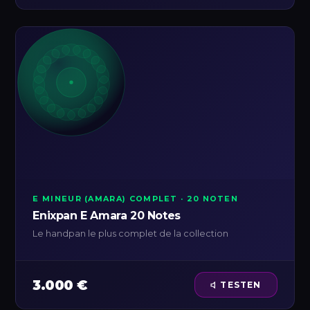
E MINEUR (AMARA) COMPLET · 20 NOTEN
Enixpan E Amara 20 Notes
Le handpan le plus complet de la collection
3.000 €
TESTEN