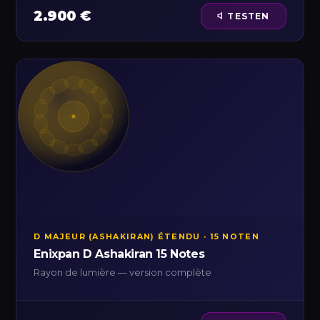
2.900 €
TESTEN
D MAJEUR (ASHAKIRAN) ÉTENDU · 15 NOTEN
Enixpan D Ashakiran 15 Notes
Rayon de lumière — version complète