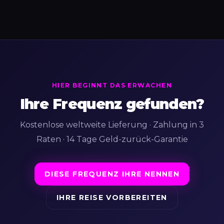
HIER BEGINNT DAS ERWACHEN
Ihre Frequenz gefunden?
Kostenlose weltweite Lieferung · Zahlung in 3
Raten · 14 Tage Geld-zurück-Garantie
DIESE FREQUENZ IHRE NENNEN
IHRE REISE VORBEREITEN