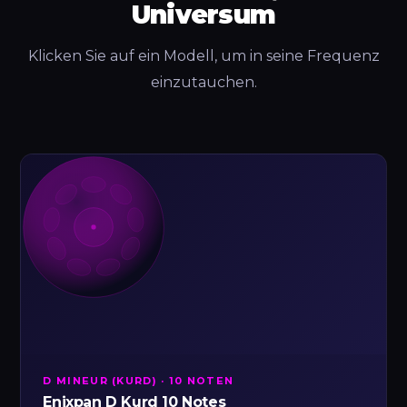
Universum
Klicken Sie auf ein Modell, um in seine Frequenz
einzutauchen.
D MINEUR (KURD) · 10 NOTEN
Enixpan D Kurd 10 Notes