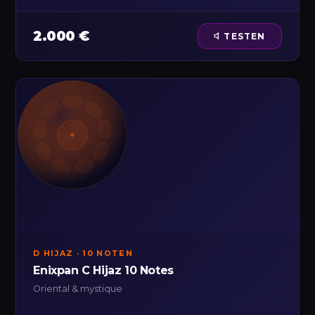
2.000 €
TESTEN
D HIJAZ · 10 NOTEN
Enixpan C Hijaz 10 Notes
Oriental & mystique