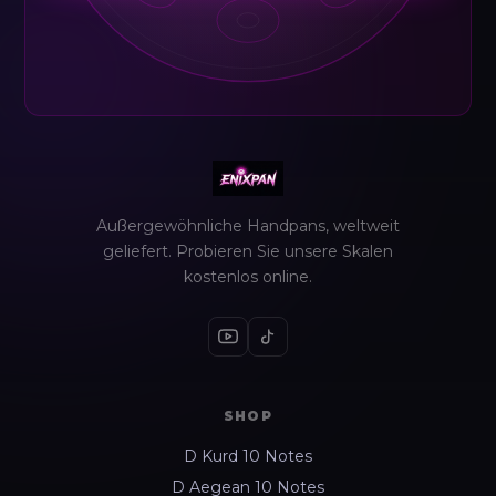
Außergewöhnliche Handpans, weltweit
geliefert. Probieren Sie unsere Skalen
kostenlos online.
SHOP
D Kurd 10 Notes
D Aegean 10 Notes