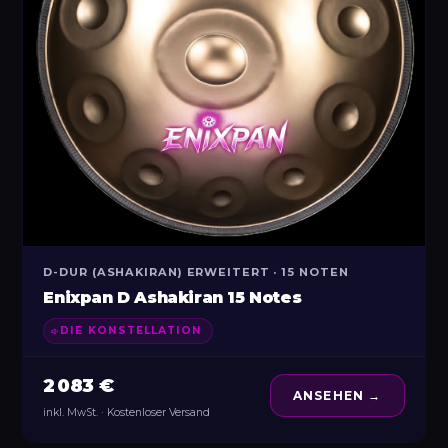
D-DUR (ASHAKIRAN) ERWEITERT · 15 NOTEN
Enixpan D Ashakiran 15 Notes
DIE KONSTELLATION
2 083 €
ANSEHEN →
inkl. MwSt. · Kostenloser Versand