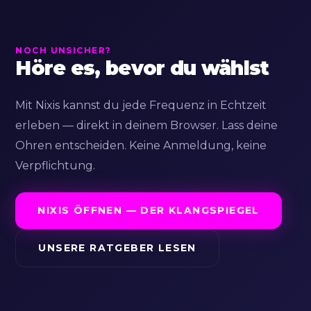
NOCH UNSICHER?
Höre es, bevor du wählst
Mit Nixis kannst du jede Frequenz in Echtzeit
erleben — direkt in deinem Browser. Lass deine
Ohren entscheiden. Keine Anmeldung, keine
Verpflichtung.
NIXIS ÖFFNEN — DER KLANGSPIEGEL
UNSERE RATGEBER LESEN