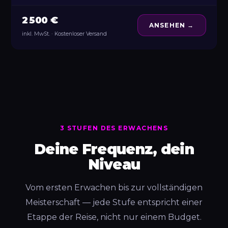
2 500 €
ANSEHEN →
inkl. MwSt. · Kostenloser Versand
3 STUFEN DES ERWACHENS
Deine Frequenz, dein
Niveau
Vom ersten Erwachen bis zur vollständigen
Meisterschaft — jede Stufe entspricht einer
Etappe der Reise, nicht nur einem Budget.