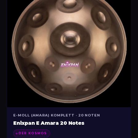
E-MOLL (AMARA) KOMPLETT · 20 NOTEN
Enixpan E Amara 20 Notes
DER KOSMOS