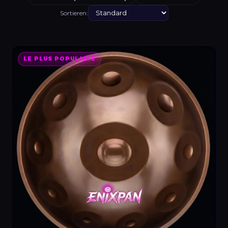
Sortieren:
LE PLUS POPULAIRE