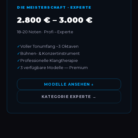
DIE MEISTERSCHAFT · EXPERTE
2.800 € – 3.000 €
18–20 Noten · Profi – Experte
✓
Voller Tonumfang ~3 Oktaven
✓
Bühnen- & Konzertinstrument
✓
Professionelle Klangtherapie
✓
3 verfügbare Modelle — Premium
MODELLE ANSEHEN ↓
KATEGORIE EXPERTE →