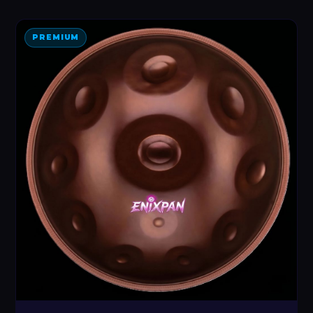
PREMIUM