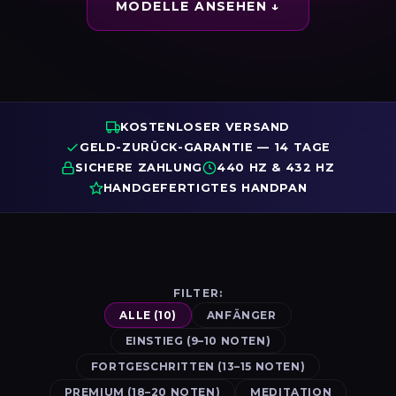
MODELLE ANSEHEN ↓
KOSTENLOSER VERSAND
GELD-ZURÜCK-GARANTIE — 14 TAGE
SICHERE ZAHLUNG
440 HZ & 432 HZ
HANDGEFERTIGTES HANDPAN
FILTER:
ALLE (10)
ANFÄNGER
EINSTIEG (9–10 NOTEN)
FORTGESCHRITTEN (13–15 NOTEN)
PREMIUM (18–20 NOTEN)
MEDITATION