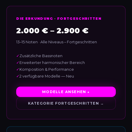
DIE ERKUNDUNG · FORTGESCHRITTEN
2.000 € – 2.900 €
13–15 Noten · Alle Niveaus – Fortgeschritten
✓
Zusätzliche Bassnoten
✓
Erweiterter harmonischer Bereich
✓
Komposition & Performance
✓
2 verfügbare Modelle — Neu
MODELLE ANSEHEN ↓
KATEGORIE FORTGESCHRITTEN →