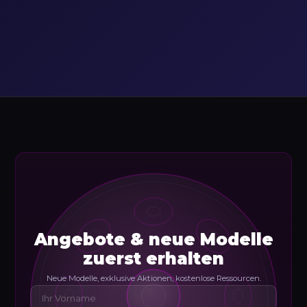
Angebote & neue Modelle
zuerst erhalten
Neue Modelle, exklusive Aktionen, kostenlose Ressourcen.