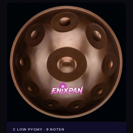
C LOW PYGMY · 9 NOTEN