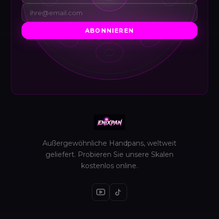
ABONNIEREN
Außergewöhnliche Handpans, weltweit
geliefert. Probieren Sie unsere Skalen
kostenlos online.