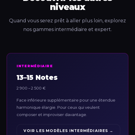
niveaux
Quand vous serez prêt à aller plus loin, explorez
nos gammes intermédiaire et expert.
INTERMÉDIAIRE
13–15 Notes
2 900 – 2 500 €
Face inférieure supplémentaire pour une étendue
harmonique élargie. Pour ceux qui veulent
composer et improviser davantage.
VOIR LES MODÈLES INTERMÉDIAIRES →