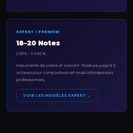
EXPERT / PREMIUM
18–20 Notes
2 900 – 3 000 €
Instruments de scène et concert. Tessiture jusqu'à 3
octaves pour compositeurs et musicothérapeutes
professionnels.
VOIR LES MODÈLES EXPERT →