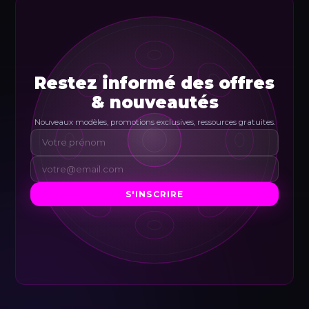
Restez informé des offres
& nouveautés
Nouveaux modèles, promotions exclusives, ressources gratuites.
S'INSCRIRE