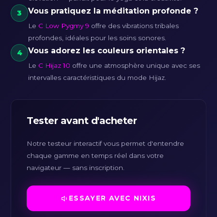
Vous pratiquez la méditation profonde ?
3
Le
C Low Pygmy 9
offre des vibrations tribales
profondes, idéales pour les soins sonores.
Vous adorez les couleurs orientales ?
4
Le
C Hijaz 10
offre une atmosphère unique avec ses
intervalles caractéristiques du mode Hijaz.
Tester avant d'acheter
Notre testeur interactif vous permet d'entendre
chaque gamme en temps réel dans votre
navigateur — sans inscription.
ESSAYER AVEC NIXIS