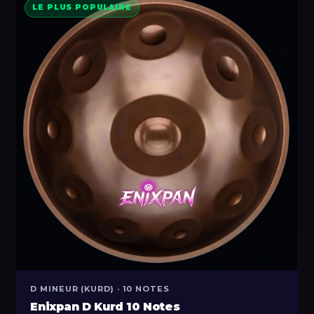
LE PLUS POPULAIRE
D MINEUR (KURD) · 10 NOTES
Enixpan D Kurd 10 Notes