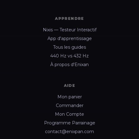
APPRENDRE
Nixis — Testeur Interactif
App d'apprentissage
Tous les guides
440 Hz vs 432 Hz
À propos d'Enixan
AIDE
Mon panier
Commander
Mon Compte
Programme Parrainage
contact@enixpan.com