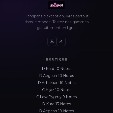
Handpans d'exception, livrés partout
dans le monde. Testez nos gammes
gratuitement en ligne.
BOUTIQUE
D Kurd 10 Notes
D Aegean 10 Notes
D Ashakiran 10 Notes
C Hijaz 10 Notes
C Low Pygmy 9 Notes
D Kurd 13 Notes
D Aegean 18 Notes