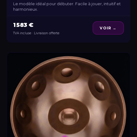
Le modèle idéal pour débuter. Facile à jouer, intuitif et
harmonieux.
1 583 €
VOIR →
TVA incluse · Livraison offerte