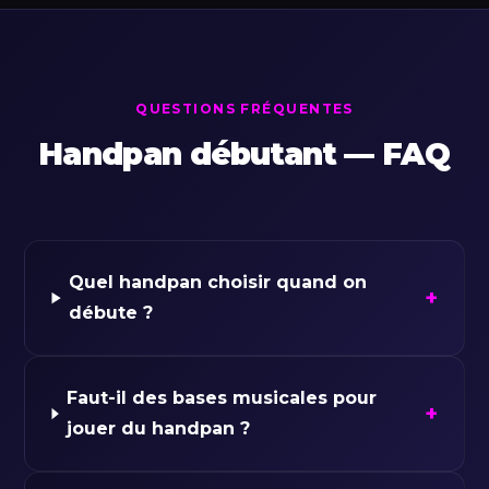
QUESTIONS FRÉQUENTES
Handpan débutant — FAQ
Quel handpan choisir quand on
+
débute ?
Faut-il des bases musicales pour
+
jouer du handpan ?