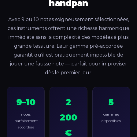
handpan
Avec 9 ou 10 notes soigneusement sélectionnées,
ces instruments offrent une richesse harmonique
immédiate sans la complexité des modèles à plus
grande tessiture. Leur gamme pré-accordée
garantit qu'il est pratiquement impossible de
jouer une fausse note — parfait pour improviser
dès le premier jour.
9–10
2
5
notes
gammes
200
parfaitement
disponibles
accordées
€