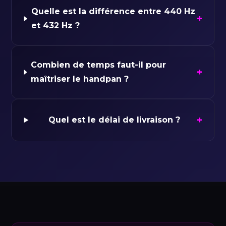
Quelle est la différence entre 440 Hz
+
et 432 Hz ?
Combien de temps faut-il pour
+
maîtriser le handpan ?
+
Quel est le délai de livraison ?