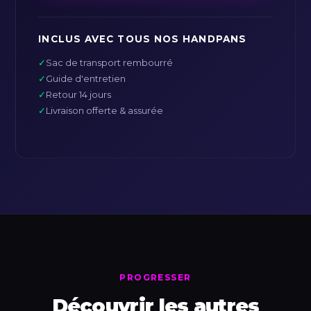
INCLUS AVEC TOUS NOS HANDPANS
✓
Sac de transport rembourré
✓
Guide d'entretien
✓
Retour 14 jours
✓
Livraison offerte & assurée
PROGRESSER
Découvrir les autres