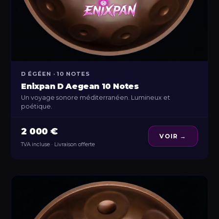
D ÉGÉEN · 10 NOTES
Enixpan D Aegean 10 Notes
Un voyage sonore méditerranéen. Lumineux et
poétique.
2 000 €
VOIR →
TVA incluse · Livraison offerte