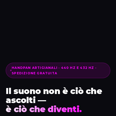
HANDPAN ARTIGIANALI · 440 HZ E 432 HZ ·
SPEDIZIONE GRATUITA
Il suono non è ciò che
ascolti —
è ciò che diventi.