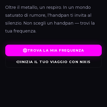
Oltre il metallo, un respiro. In un mondo
saturato di rumore, l'handpan ti invita al
silenzio. Non scegli un handpan — trovi la
tua frequenza.
TROVA LA MIA FREQUENZA
INIZIA IL TUO VIAGGIO CON NIXIS