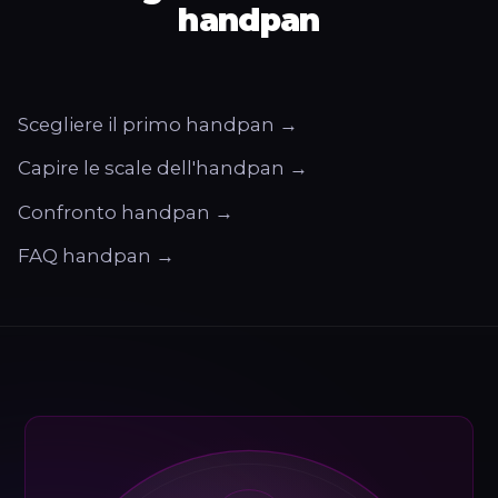
handpan
Scegliere il primo handpan →
Capire le scale dell'handpan →
Confronto handpan →
FAQ handpan →