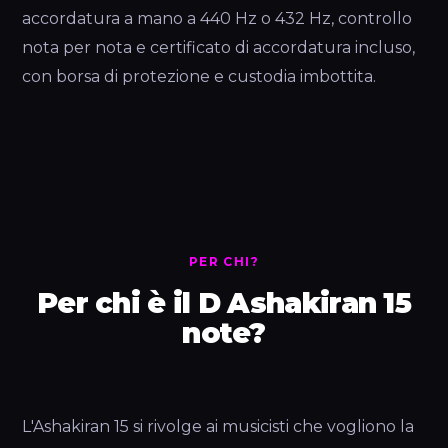
accordatura a mano a 440 Hz o 432 Hz, controllo
nota per nota e certificato di accordatura incluso,
con borsa di protezione e custodia imbottita.
PER CHI?
Per chi è il D Ashakiran 15
note?
L'Ashakiran 15 si rivolge ai musicisti che vogliono la