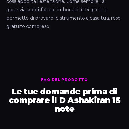
cosa apporta l'estensione. Come sempre, la
garanzia soddisfatti o rimborsati di 14 giorni ti
permette di provare lo strumento a casa tua, reso
gratuito compreso.
FAQ DEL PRODOTTO
Le tue domande prima di
comprare il D Ashakiran 15
note