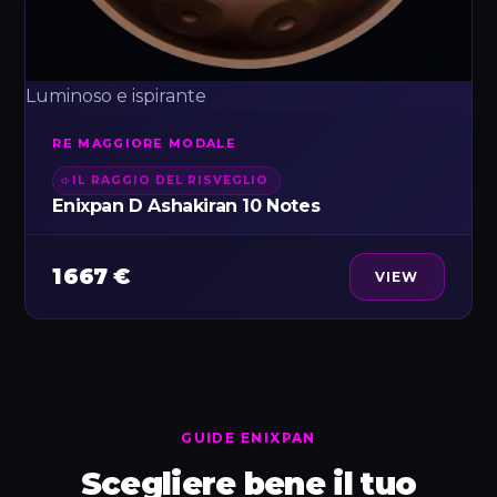
Luminoso e ispirante
RE MAGGIORE MODALE
IL RAGGIO DEL RISVEGLIO
Enixpan D Ashakiran 10 Notes
1 667 €
VIEW
GUIDE ENIXPAN
Scegliere bene il tuo