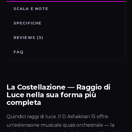
SCALA E NOTE
SPECIFICHE
REVIEWS (3)
FAQ
La Costellazione — Raggio di
Luce nella sua forma più
completa
Quindici raggi di luce. Il D Ashakiran 15 offre
un'estensione musicale quasi orchestrale — la