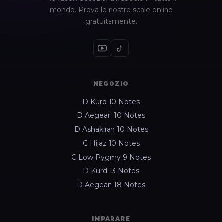
mondo. Prova le nostre scale online
gratuitamente.
NEGOZIO
D Kurd 10 Notes
D Aegean 10 Notes
D Ashakiran 10 Notes
C Hijaz 10 Notes
C Low Pygmy 9 Notes
D Kurd 13 Notes
D Aegean 18 Notes
IMPARARE