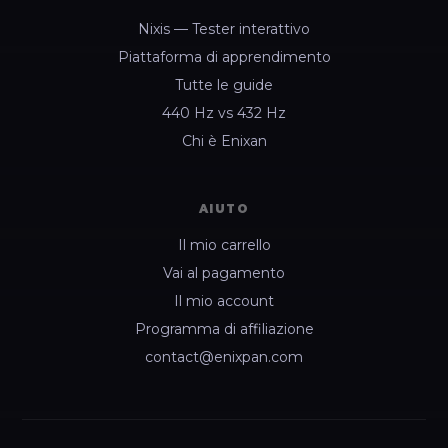
Nixis — Tester interattivo
Piattaforma di apprendimento
Tutte le guide
440 Hz vs 432 Hz
Chi è Enixan
AIUTO
Il mio carrello
Vai al pagamento
Il mio account
Programma di affiliazione
contact@enixpan.com