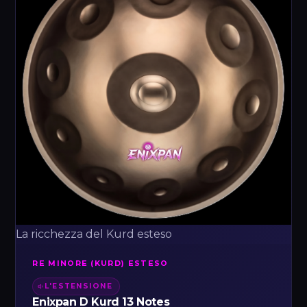
La ricchezza del Kurd esteso
RE MINORE (KURD) ESTESO
L'ESTENSIONE
Enixpan D Kurd 13 Notes