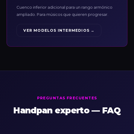
Cuenco inferior adicional para un rango armónico
ampliado. Para músicos que quieren progresar.
VER MODELOS INTERMEDIOS →
PREGUNTAS FRECUENTES
Handpan experto — FAQ