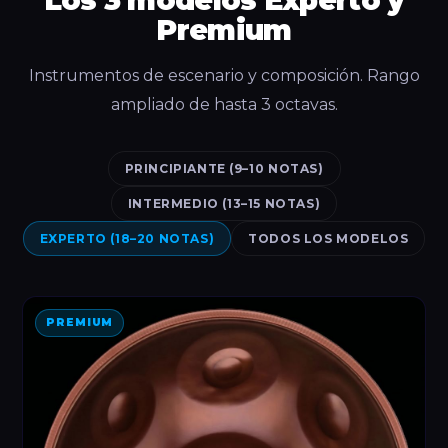
Los 3 modelos Experto y
Premium
Instrumentos de escenario y composición. Rango
ampliado de hasta 3 octavas.
PRINCIPIANTE (9–10 NOTAS)
INTERMEDIO (13–15 NOTAS)
EXPERTO (18–20 NOTAS)
TODOS LOS MODELOS
PREMIUM