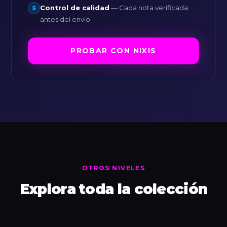
Control de calidad
— Cada nota verificada
5
antes del envío
PROBAR CON NIXIS
OTROS NIVELES
Explora toda la colección