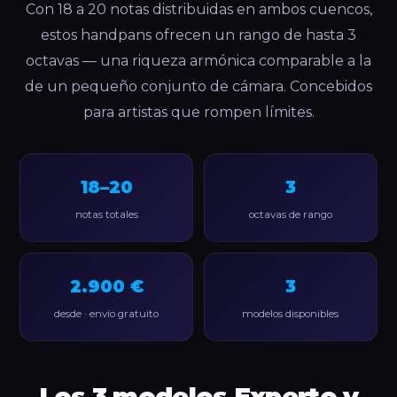
Con 18 a 20 notas distribuidas en ambos cuencos,
estos handpans ofrecen un rango de hasta 3
octavas — una riqueza armónica comparable a la
de un pequeño conjunto de cámara. Concebidos
para artistas que rompen límites.
18–20
3
notas totales
octavas de rango
2.900 €
3
desde · envío gratuito
modelos disponibles