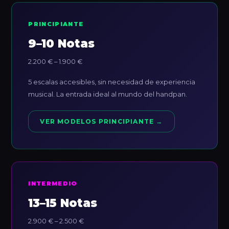
PRINCIPIANTE
9–10 Notas
2.200 € – 1.900 €
5 escalas accesibles, sin necesidad de experiencia
musical. La entrada ideal al mundo del handpan.
VER MODELOS PRINCIPIANTE →
INTERMEDIO
13–15 Notas
2.900 € – 2.500 €