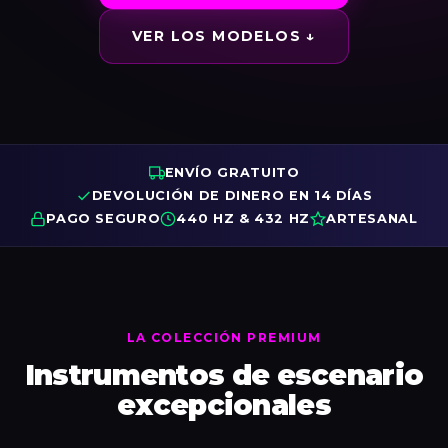
VER LOS MODELOS ↓
ENVÍO GRATUITO
DEVOLUCIÓN DE DINERO EN 14 DÍAS
PAGO SEGURO
440 HZ & 432 HZ
ARTESANAL
LA COLECCIÓN PREMIUM
Instrumentos de escenario
excepcionales