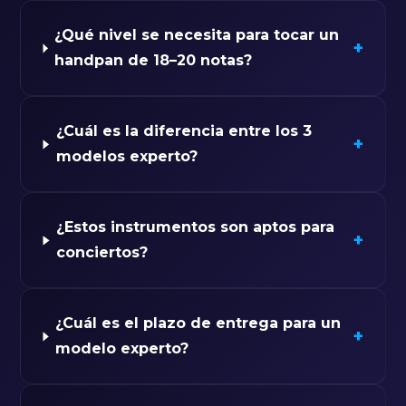
¿Qué nivel se necesita para tocar un
+
handpan de 18–20 notas?
¿Cuál es la diferencia entre los 3
+
modelos experto?
¿Estos instrumentos son aptos para
+
conciertos?
¿Cuál es el plazo de entrega para un
+
modelo experto?