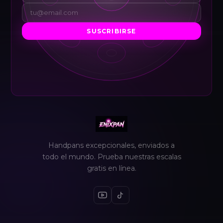
SUSCRIBIRSE
Handpans excepcionales, enviados a
todo el mundo. Prueba nuestras escalas
gratis en línea.