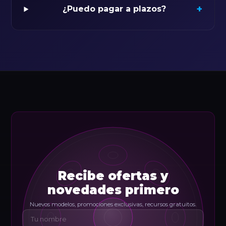
+
¿Puedo pagar a plazos?
Recibe ofertas y
novedades primero
Nuevos modelos, promociones exclusivas, recursos gratuitos.