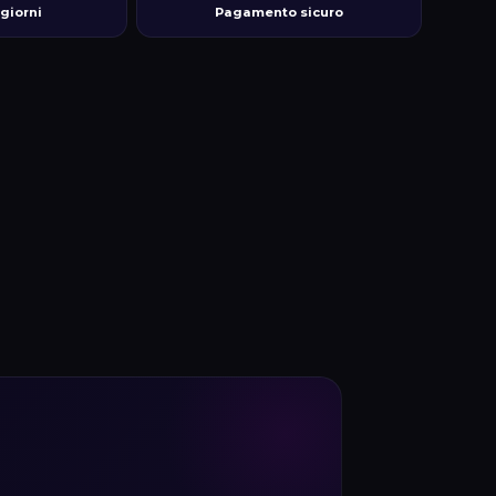
 giorni
Pagamento sicuro