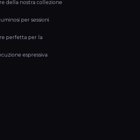
 della nostra collezione
uminosi per sessioni
 perfetta per la
ecuzione espressiva