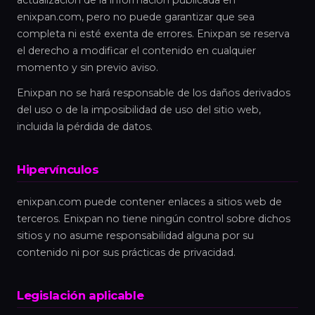
enixpan.com, pero no puede garantizar que sea
completa ni esté exenta de errores. Enixpan se reserva
el derecho a modificar el contenido en cualquier
momento y sin previo aviso.
Enixpan no se hará responsable de los daños derivados
del uso o de la imposibilidad de uso del sitio web,
incluida la pérdida de datos.
Hipervínculos
enixpan.com puede contener enlaces a sitios web de
terceros. Enixpan no tiene ningún control sobre dichos
sitios y no asume responsabilidad alguna por su
contenido ni por sus prácticas de privacidad.
Legislación aplicable