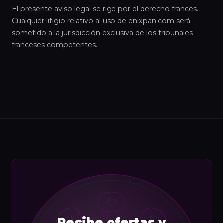
El presente aviso legal se rige por el derecho francés.
Cualquier litigio relativo al uso de enixpan.com será
sometido a la jurisdicción exclusiva de los tribunales
franceses competentes.
Recibe ofertas y