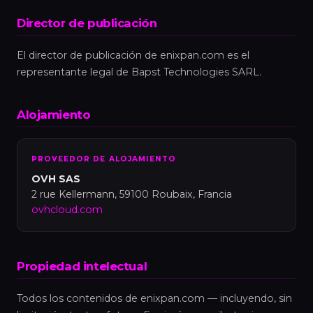
Director de publicación
El director de publicación de enixpan.com es el
representante legal de Bapst Technologies SARL.
Alojamiento
PROVEEDOR DE ALOJAMIENTO
OVH SAS
2 rue Kellermann, 59100 Roubaix, Francia
ovhcloud.com
Propiedad intelectual
Todos los contenidos de enixpan.com — incluyendo, sin