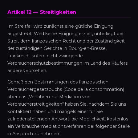
Artikel 12 — Streitigkeiten
Im Streitfall wird zunächst eine gütliche Einigung
angestrebt. Wird keine Einigung erzielt, unterliegt der
Streit dem französischen Recht und der Zuständigkeit
der zuständigen Gerichte in Bourg-en-Bresse,
Frankreich, sofern nicht zwingende
Verbraucherschutzbestimmungen im Land des Käufers
anderes vorsehen.
Gemäß den Bestimmungen des französischen
Verbrauchergesetzbuchs (Code de la consommation)
über das „Verfahren zur Mediation von
Verbraucherstreitigkeiten“ haben Sie, nachdem Sie uns
kontaktiert haben und mangels einer für Sie
zufriedenstellenden Antwort, die Möglichkeit, kostenlos
ein Verbrauchermediationsverfahren bei folgender Stelle
in Anspruch zu nehmen: