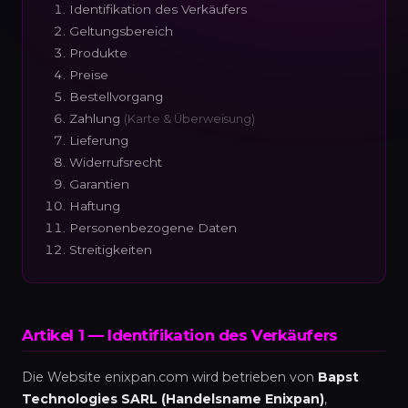
Identifikation des Verkäufers
Geltungsbereich
Produkte
Preise
Bestellvorgang
Zahlung
(Karte & Überweisung)
Lieferung
Widerrufsrecht
Garantien
Haftung
Personenbezogene Daten
Streitigkeiten
Artikel 1 — Identifikation des Verkäufers
Die Website enixpan.com wird betrieben von
Bapst
Technologies SARL (Handelsname Enixpan)
,