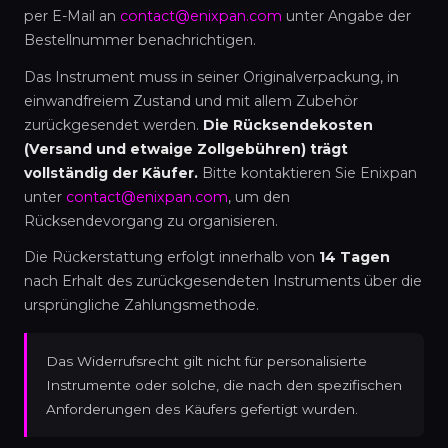
per E-Mail an
contact@enixpan.com
unter Angabe der
Bestellnummer benachrichtigen.
Das Instrument muss in seiner Originalverpackung, in
einwandfreiem Zustand und mit allem Zubehör
zurückgesendet werden.
Die Rücksendekosten
(Versand und etwaige Zollgebühren) trägt
vollständig der Käufer.
Bitte kontaktieren Sie Enixpan
unter
contact@enixpan.com
, um den
Rücksendevorgang zu organisieren.
Die Rückerstattung erfolgt innerhalb von
14 Tagen
nach Erhalt des zurückgesendeten Instruments über die
ursprüngliche Zahlungsmethode.
Das Widerrufsrecht gilt nicht für personalisierte
Instrumente oder solche, die nach den spezifischen
Anforderungen des Käufers gefertigt wurden.