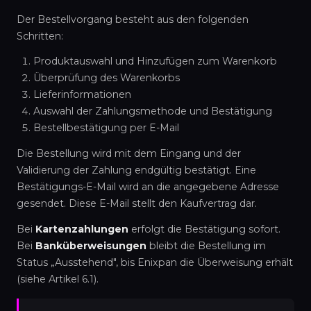
Der Bestellvorgang besteht aus den folgenden
Schritten:
Produktauswahl und Hinzufügen zum Warenkorb
Überprüfung des Warenkorbs
Lieferinformationen
Auswahl der Zahlungsmethode und Bestätigung
Bestellbestätigung per E-Mail
Die Bestellung wird mit dem Eingang und der
Validierung der Zahlung endgültig bestätigt. Eine
Bestätigungs-E-Mail wird an die angegebene Adresse
gesendet. Diese E-Mail stellt den Kaufvertrag dar.
Bei
Kartenzahlungen
erfolgt die Bestätigung sofort.
Bei
Banküberweisungen
bleibt die Bestellung im
Status „Ausstehend", bis Enixpan die Überweisung erhält
(siehe Artikel 6.1).