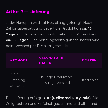
Artikel 7 — Lieferung
Jeder Handpan wird auf Bestellung gefertigt. Nach
Zahlungsbestätigung dauert die Produktion
ca. 15
Tage
, gefolgt von einem internationalen Versand von
ca. 15 Tagen
. Eine Sendungsverfolgungsnummer wird
beim Versand per E-Mail zugeschickt.
GESCHÄTZTE
METHODE
KOSTEN
DAUER
DDP-
~15 Tage Produktion
Lieferung
Kostenlos
+ ~15 Tage Versand
weltweit
Die Lieferung erfolgt
DDP (Delivered Duty Paid)
: Alle
Zollgebühren und Einfuhrabgaben sind enthalten und