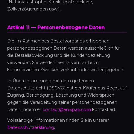
(Naturkatastrophe, Streik, Postblockade,
Zollverzögerungen usw.).
Artikel 11 — Personenbezogene Daten
Die im Rahmen des Bestellvorgangs erhobenen
personenbezogenen Daten werden ausschließlich für
die Bestellabwicklung und die Kundenbeziehung
verwendet. Sie werden niemals an Dritte zu
kommerziellen Zwecken verkauft oder weitergegeben.
In Übereinstimmung mit dem geltenden
Datenschutzrecht (DSGVO) hat der Käufer das Recht auf
Zugang, Berichtigung, Löschung und Widerspruch
gegen die Verarbeitung seiner personenbezogenen
Daten, indem er
contact@enixpan.com
kontaktiert.
Vollständige Informationen finden Sie in unserer
Datenschutzerklärung
.