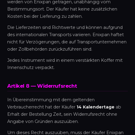
werden von Enixpan getragen, unabhängig vom
Bestimmungsort. Der Käufer hat keine zusätzlichen
Kosten bei der Lieferung zu zahlen.
Die Lieferzeiten sind Richtwerte und können aufgrund
des internationalen Transports variieren. Enixpan haftet
nicht für Verzögerungen, die auf Transportunternehmen
oder Zollbehörden zurückzuführen sind.
Jedes Instrument wird in einem verstärkten Koffer mit
Innenschutz verpackt.
Artikel 8 — Widerrufsrecht
In Übereinstimmung mit dem geltenden
Verbraucherrecht hat der Käufer
14 Kalendertage
ab
Erhalt der Bestellung Zeit, sein Widerrufsrecht ohne
Angabe von Gründen auszuüben.
Um dieses Recht auszuüben, muss der Käufer Enixpan