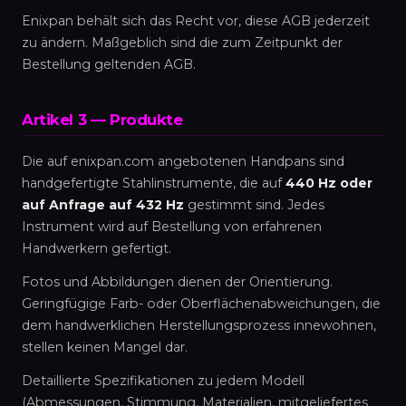
Enixpan behält sich das Recht vor, diese AGB jederzeit
zu ändern. Maßgeblich sind die zum Zeitpunkt der
Bestellung geltenden AGB.
Artikel 3 — Produkte
Die auf enixpan.com angebotenen Handpans sind
handgefertigte Stahlinstrumente, die auf
440 Hz oder
auf Anfrage auf 432 Hz
gestimmt sind. Jedes
Instrument wird auf Bestellung von erfahrenen
Handwerkern gefertigt.
Fotos und Abbildungen dienen der Orientierung.
Geringfügige Farb- oder Oberflächenabweichungen, die
dem handwerklichen Herstellungsprozess innewohnen,
stellen keinen Mangel dar.
Detaillierte Spezifikationen zu jedem Modell
(Abmessungen, Stimmung, Materialien, mitgeliefertes