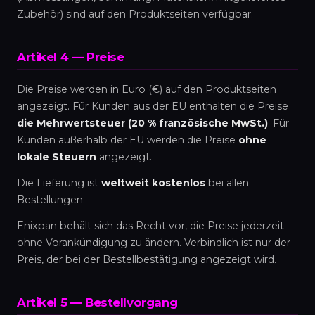
Zubehör) sind auf den Produktseiten verfügbar.
Artikel 4 — Preise
Die Preise werden in Euro (€) auf den Produktseiten
angezeigt. Für Kunden aus der EU enthalten die Preise
die Mehrwertsteuer (20 % französische MwSt.)
. Für
Kunden außerhalb der EU werden die Preise
ohne
lokale Steuern
angezeigt.
Die Lieferung ist
weltweit kostenlos
bei allen
Bestellungen.
Enixpan behält sich das Recht vor, die Preise jederzeit
ohne Vorankündigung zu ändern. Verbindlich ist nur der
Preis, der bei der Bestellbestätigung angezeigt wird.
Artikel 5 — Bestellvorgang