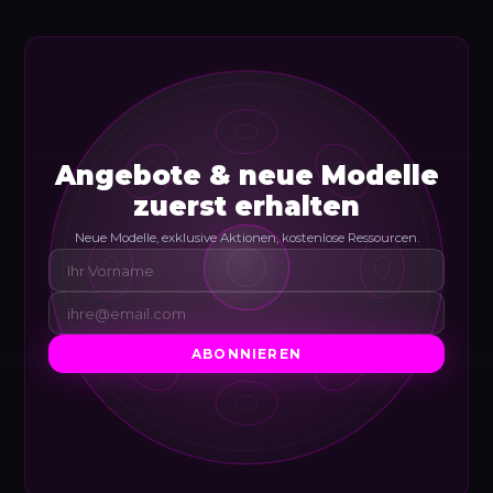
Angebote & neue Modelle
zuerst erhalten
Neue Modelle, exklusive Aktionen, kostenlose Ressourcen.
ABONNIEREN