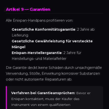
Artikel 9 — Garantien
Alle Enixpan-Handpans profitieren von:
Gesetzliche Konformitätsgarantie
: 2 Jahre ab
Lieferung
Gesetzliche Gewährleistung für versteckte
Mängel
Enixpan-Herstellergarantie
: 2 Jahre für
Herstellungs- und Materialfehler
Die Garantie deckt keine Schäden durch unsachgemäße
Verwendung, Stöße, Einwirkung korrosiver Substanzen
oder nicht autorisierte Reparaturen ab.
Verfahren bei Garantieansprüchen:
Bevor er
Enixpan kontaktiert, muss der Käufer das
Instrument von einem qualifizierten