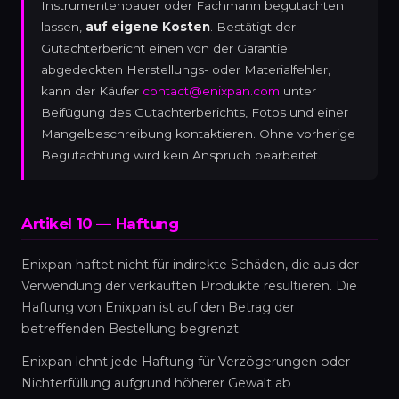
Instrumentenbauer oder Fachmann begutachten
lassen,
auf eigene Kosten
. Bestätigt der
Gutachterbericht einen von der Garantie
abgedeckten Herstellungs- oder Materialfehler,
kann der Käufer
contact@enixpan.com
unter
Beifügung des Gutachterberichts, Fotos und einer
Mangelbeschreibung kontaktieren. Ohne vorherige
Begutachtung wird kein Anspruch bearbeitet.
Artikel 10 — Haftung
Enixpan haftet nicht für indirekte Schäden, die aus der
Verwendung der verkauften Produkte resultieren. Die
Haftung von Enixpan ist auf den Betrag der
betreffenden Bestellung begrenzt.
Enixpan lehnt jede Haftung für Verzögerungen oder
Nichterfüllung aufgrund höherer Gewalt ab