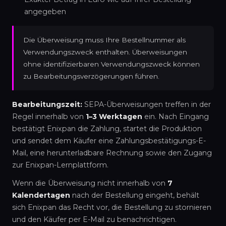
angegeben
Die Überweisung muss Ihre Bestellnummer als
Verwendungszweck enthalten. Überweisungen
ohne identifizierbaren Verwendungszweck können
zu Bearbeitungsverzögerungen führen.
Bearbeitungszeit:
SEPA-Überweisungen treffen in der
Regel innerhalb von
1–3 Werktagen
ein. Nach Eingang
bestätigt Enixpan die Zahlung, startet die Produktion
und sendet dem Käufer eine Zahlungsbestätigungs-E-
Mail, eine herunterladbare Rechnung sowie den Zugang
zur Enixpan-Lernplattform.
Wenn die Überweisung nicht innerhalb von
7
Kalendertagen
nach der Bestellung eingeht, behält
sich Enixpan das Recht vor, die Bestellung zu stornieren
und den Käufer per E-Mail zu benachrichtigen.