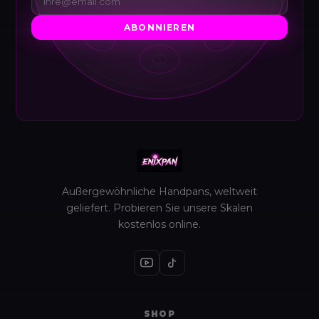
ABONNIEREN
Außergewöhnliche Handpans, weltweit
geliefert. Probieren Sie unsere Skalen
kostenlos online.
SHOP