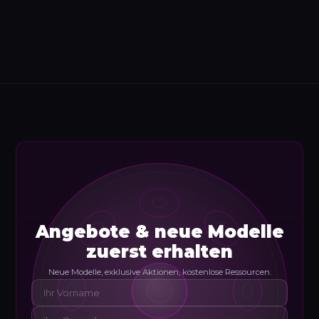
Angebote & neue Modelle
zuerst erhalten
Neue Modelle, exklusive Aktionen, kostenlose Ressourcen.