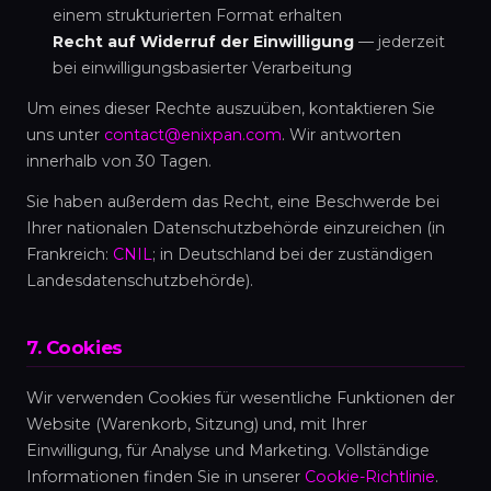
einem strukturierten Format erhalten
Recht auf Widerruf der Einwilligung
— jederzeit
bei einwilligungsbasierter Verarbeitung
Um eines dieser Rechte auszuüben, kontaktieren Sie
uns unter
contact@enixpan.com
. Wir antworten
innerhalb von 30 Tagen.
Sie haben außerdem das Recht, eine Beschwerde bei
Ihrer nationalen Datenschutzbehörde einzureichen (in
Frankreich:
CNIL
; in Deutschland bei der zuständigen
Landesdatenschutzbehörde).
7. Cookies
Wir verwenden Cookies für wesentliche Funktionen der
Website (Warenkorb, Sitzung) und, mit Ihrer
Einwilligung, für Analyse und Marketing. Vollständige
Informationen finden Sie in unserer
Cookie-Richtlinie
.