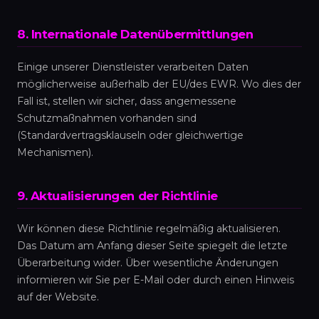
8. Internationale Datenübermittlungen
Einige unserer Dienstleister verarbeiten Daten
möglicherweise außerhalb der EU/des EWR. Wo dies der
Fall ist, stellen wir sicher, dass angemessene
Schutzmaßnahmen vorhanden sind
(Standardvertragsklauseln oder gleichwertige
Mechanismen).
9. Aktualisierungen der Richtlinie
Wir können diese Richtlinie regelmäßig aktualisieren.
Das Datum am Anfang dieser Seite spiegelt die letzte
Überarbeitung wider. Über wesentliche Änderungen
informieren wir Sie per E-Mail oder durch einen Hinweis
auf der Website.