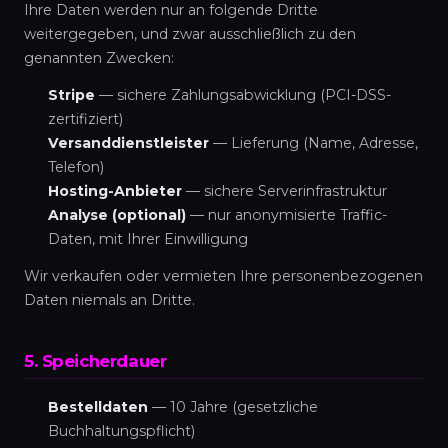
Ihre Daten werden nur an folgende Dritte
weitergegeben, und zwar ausschließlich zu den
genannten Zwecken:
Stripe
— sichere Zahlungsabwicklung (PCI-DSS-
zertifiziert)
Versanddienstleister
— Lieferung (Name, Adresse,
Telefon)
Hosting-Anbieter
— sichere Serverinfrastruktur
Analyse (optional)
— nur anonymisierte Traffic-
Daten, mit Ihrer Einwilligung
Wir verkaufen oder vermieten Ihre personenbezogenen
Daten niemals an Dritte.
5. Speicherdauer
Bestelldaten
— 10 Jahre (gesetzliche
Buchhaltungspflicht)