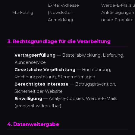
E-Mail-Adresse
Werbe-E-Mails 
Marketing
(Newsletter-
Ankündigungen
Anmeldung)
neuer Produkte
3. Rechtsgrundlage für die Verarbeitung
Vertragserfüllung
— Bestellabwicklung, Lieferung,
Kundenservice
Gesetzliche Verpflichtung
— Buchführung,
Rechnungsstellung, Steuerunterlagen
Berechtigtes Interesse
— Betrugsprävention,
Sicherheit der Website
Einwilligung
— Analyse-Cookies, Werbe-E-Mails
(jederzeit widerrufbar)
4. Datenweitergabe