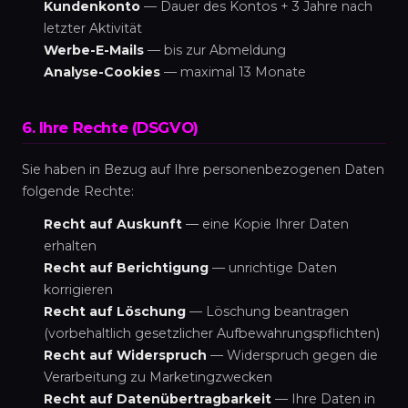
Kundenkonto
— Dauer des Kontos + 3 Jahre nach
letzter Aktivität
Werbe-E-Mails
— bis zur Abmeldung
Analyse-Cookies
— maximal 13 Monate
6. Ihre Rechte (DSGVO)
Sie haben in Bezug auf Ihre personenbezogenen Daten
folgende Rechte:
Recht auf Auskunft
— eine Kopie Ihrer Daten
erhalten
Recht auf Berichtigung
— unrichtige Daten
korrigieren
Recht auf Löschung
— Löschung beantragen
(vorbehaltlich gesetzlicher Aufbewahrungspflichten)
Recht auf Widerspruch
— Widerspruch gegen die
Verarbeitung zu Marketingzwecken
Recht auf Datenübertragbarkeit
— Ihre Daten in