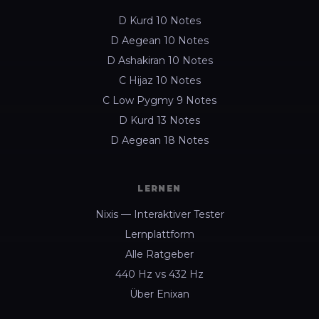
D Kurd 10 Notes
D Aegean 10 Notes
D Ashakiran 10 Notes
C Hijaz 10 Notes
C Low Pygmy 9 Notes
D Kurd 13 Notes
D Aegean 18 Notes
LERNEN
Nixis — Interaktiver Tester
Lernplattform
Alle Ratgeber
440 Hz vs 432 Hz
Über Enixan